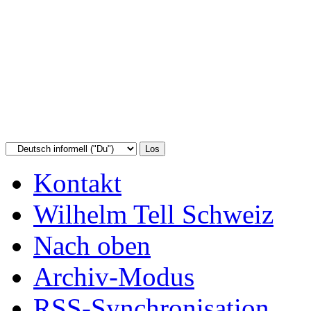
Kontakt
Wilhelm Tell Schweiz
Nach oben
Archiv-Modus
RSS-Synchronisation