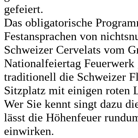
gefeiert.
Das obligatorische Progra
Festansprachen von nichtsnu
Schweizer Cervelats vom Gri
Nationalfeiertag Feuerwerk
traditionell die Schweizer 
Sitzplatz mit einigen roten
Wer Sie kennt singt dazu d
lässt die Höhenfeuer rundum
einwirken.