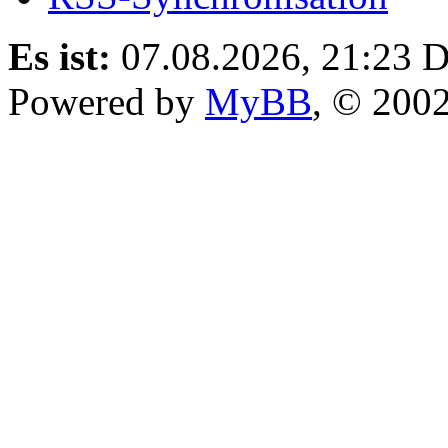
Es ist:
07.08.2026, 21:23
D
Powered by
MyBB
, © 200