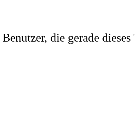
Benutzer, die gerade diese