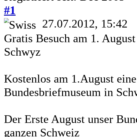
#1
27.07.2012, 15:42
Gratis Besuch am 1. Augus
Schwyz
Kostenlos am 1.August eine
Bundesbriefmuseum in Sch
Der Erste August unser Bund
ganzen Schweiz