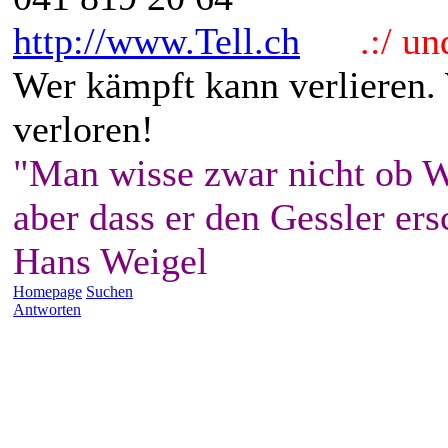
http://www.Tell.ch
.:/ und 
Wer kämpft kann verlieren.
verloren!
"Man wisse zwar nicht ob W
aber dass er den Gessler ers
Hans Weigel
Homepage
Suchen
Antworten