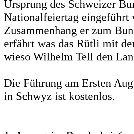
Ursprung des Schweizer Bun
Nationalfeiertag eingeführ
Zusammenhang er zum Bunde
erfährt was das Rütli mit d
wieso Wilhelm Tell den Lan
Die Führung am Ersten Aug
in Schwyz ist kostenlos.