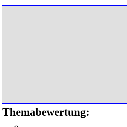
Themabewertung: