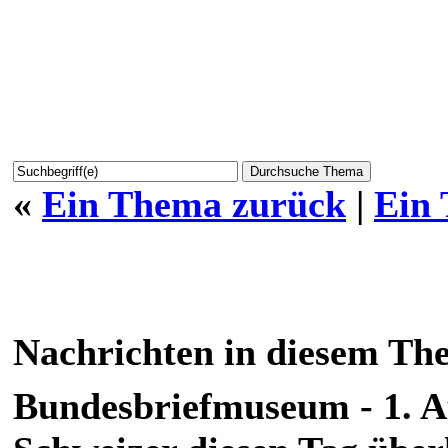
«
Ein Thema zurück
|
Ein
Nachrichten in diesem Th
Bundesbriefmuseum - 1. A