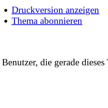
Druckversion anzeigen
Thema abonnieren
Benutzer, die gerade diese