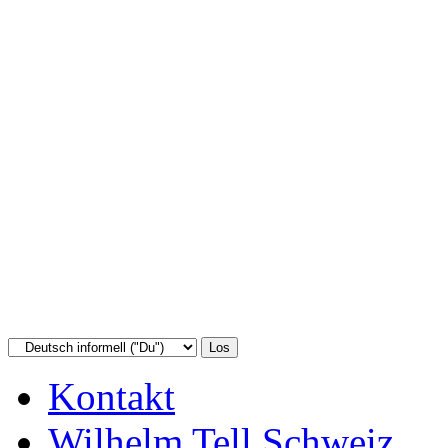
Kontakt
Wilhelm Tell Schweiz