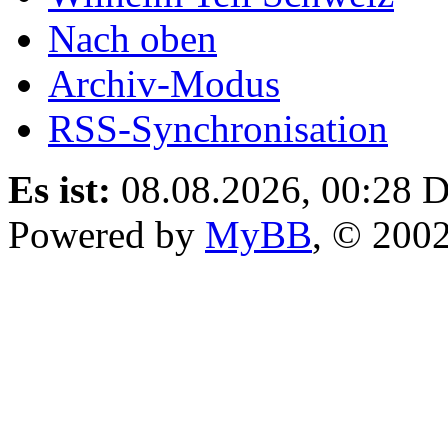
Nach oben
Archiv-Modus
RSS-Synchronisation
Es ist:
08.08.2026, 00:28
D
Powered by
MyBB
, © 200