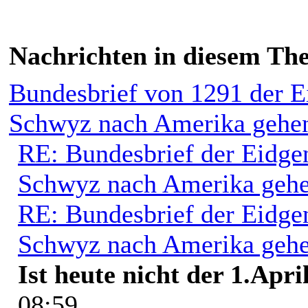
Nachrichten in diesem Th
Bundesbrief von 1291 der E
Schwyz nach Amerika gehe
RE: Bundesbrief der Eidge
Schwyz nach Amerika geh
RE: Bundesbrief der Eidge
Schwyz nach Amerika geh
Ist heute nicht der 1.April
08:59