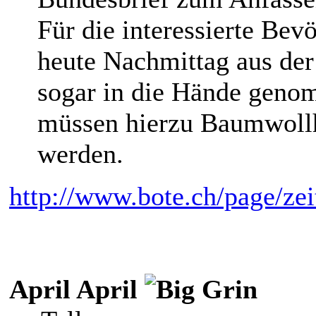
Für die interessierte Bev
heute Nachmittag aus de
sogar in die Hände geno
müssen hierzu Baumwoll
werden.
http://www.bote.ch/page/zei
April April