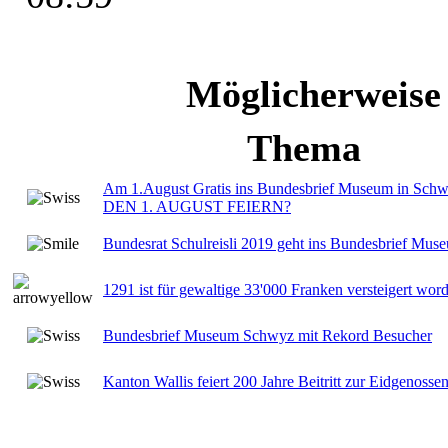
Möglicherweise
Thema
Am 1.August Gratis ins Bundesbrief Museum in 
DEN 1. AUGUST FEIERN?
Bundesrat Schulreisli 2019 geht ins Bundesbrief Mu
1291 ist für gewaltige 33'000 Franken versteigert wor
Bundesbrief Museum Schwyz mit Rekord Besucher
Kanton Wallis feiert 200 Jahre Beitritt zur Eidgenosse