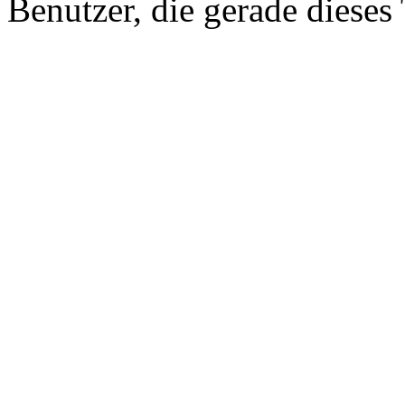
Benutzer, die gerade diese