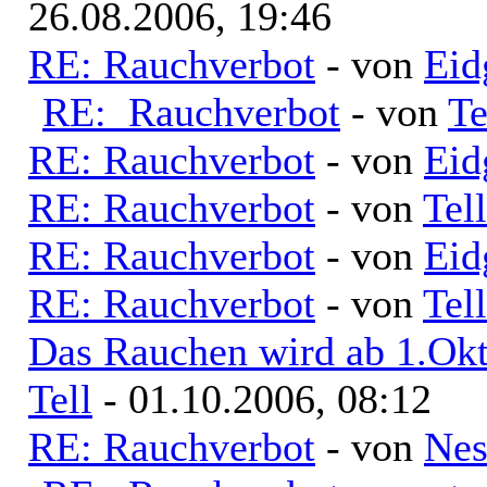
26.08.2006, 19:46
RE: Rauchverbot
- von
Eid
RE: Rauchverbot
- von
Te
RE: Rauchverbot
- von
Eid
RE: Rauchverbot
- von
Tell
RE: Rauchverbot
- von
Eid
RE: Rauchverbot
- von
Tell
Das Rauchen wird ab 1.Okt
Tell
- 01.10.2006, 08:12
RE: Rauchverbot
- von
Nes