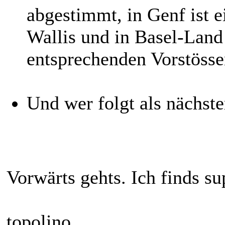
abgestimmt, in Genf ist e
Wallis und in Basel-Land
entsprechenden Vorstöss
Und wer folgt als nächster
Vorwärts gehts. Ich finds s
topolino