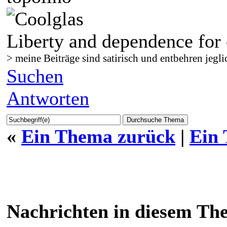
Liberty and dependence for 
> meine Beiträge sind satirisch und entbehren jegli
Suchen
Antworten
«
Ein Thema zurück
|
Ein
Nachrichten in diesem Th