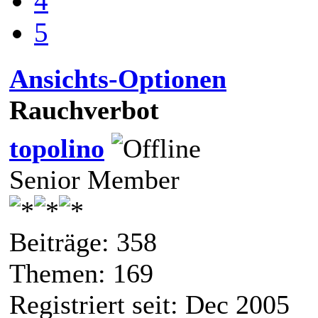
4
5
Ansichts-Optionen
Rauchverbot
topolino
Senior Member
Beiträge: 358
Themen: 169
Registriert seit: Dec 2005