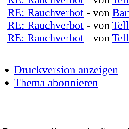
RE: Rauchverbot
- von
Bar
RE: Rauchverbot
- von
Tell
RE: Rauchverbot
- von
Tell
Druckversion anzeigen
Thema abonnieren