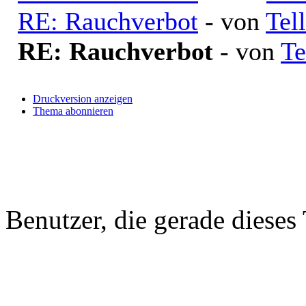
RE: Rauchverbot
- von
Tell
RE: Rauchverbot
- von
Te
Druckversion anzeigen
Thema abonnieren
Benutzer, die gerade diese