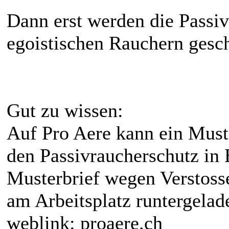
Dann erst werden die Passiv
egoistischen Rauchern gesch
Gut zu wissen:
Auf Pro Aere kann ein Must
den Passivraucherschutz in 
Musterbrief wegen Verstoss
am Arbeitsplatz runtergelad
weblink: proaere.ch