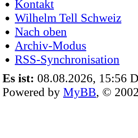
Kontakt
Wilhelm Tell Schweiz
Nach oben
Archiv-Modus
RSS-Synchronisation
Es ist:
08.08.2026, 15:56
D
Powered by
MyBB
, © 200