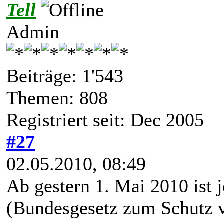
Tell
Admin
Beiträge: 1'543
Themen: 808
Registriert seit: Dec 2005
#27
02.05.2010, 08:49
Ab gestern 1. Mai 2010 ist 
(Bundesgesetz zum Schutz v