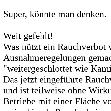
Super, könnte man denken.
Weit gefehlt!
Was nützt ein Rauchverbot w
Ausnahmeregelungen gemac
"weitergeschlottet wie Kam
Das jetzt eingeführte Rauch
und ist teilweise ohne Wirk
Betriebe mit einer Fläche 