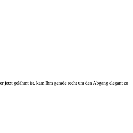
r jetzt gelähmt ist, kam Ihm gerade recht um den Abgang elegant zu