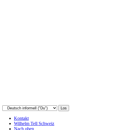
Kontakt
Wilhelm Tell Schweiz
Nach oben