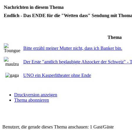
Nachrichten in diesem Thema
Endlich - Das ENDE für die "Wetten dass" Sendung mit Thoma
Thema
Bitte erzähl meiner Mutter nicht, dass ich Banker bin.
Der Erste "amtlich beglaubigte Abzocker der Schweiz" -
UNO ein Kasperlitheater ohne Ende
Druckversion anzeigen
Thema abonnieren
Benutzer, die gerade dieses Thema anschauen: 1 Gast/Gäste