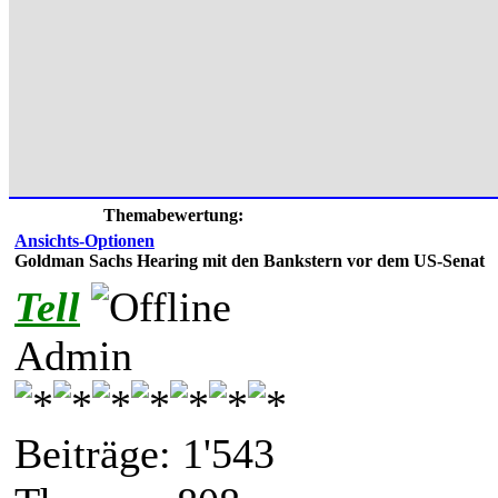
Themabewertung:
Ansichts-Optionen
Goldman Sachs Hearing mit den Bankstern vor dem US-Senat
Tell
Admin
Beiträge: 1'543