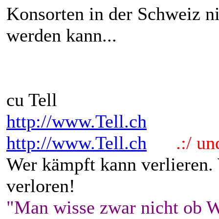
Konsorten in der Schweiz ni
werden kann...
cu Tell
http://www.Tell.ch
http://www.Tell.ch
.:/ und 
Wer kämpft kann verlieren.
verloren!
"Man wisse zwar nicht ob W