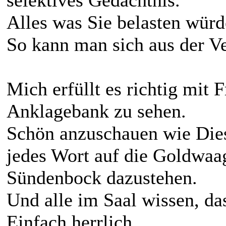
Alles was Sie belasten würd
So kann man sich aus der Ve
Mich erfüllt es richtig mit 
Anklagebank zu sehen.
Schön anzuschauen wie Dies
jedes Wort auf die Goldwaag
Sündenbock dazustehen.
Und alle im Saal wissen, das
Einfach herrlich...