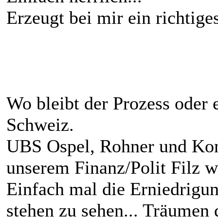
Erzeugt bei mir ein richtige
Wo bleibt der Prozess oder 
Schweiz.
UBS Ospel, Rohner und Kons
unserem Finanz/Polit Filz 
Einfach mal die Erniedrigun
stehen zu sehen... Träumen 