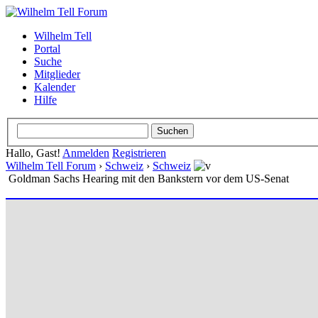
Wilhelm Tell
Portal
Suche
Mitglieder
Kalender
Hilfe
Hallo, Gast!
Anmelden
Registrieren
Wilhelm Tell Forum
›
Schweiz
›
Schweiz
Goldman Sachs Hearing mit den Bankstern vor dem US-Senat