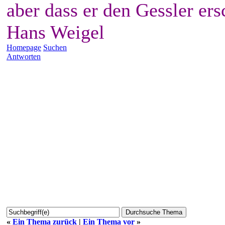
aber dass er den Gessler ers
Hans Weigel
Homepage
Suchen
Antworten
«
Ein Thema zurück
|
Ein Thema vor
»