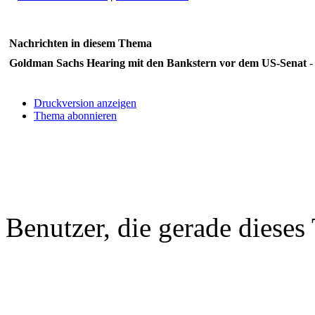
Nachrichten in diesem Thema
Goldman Sachs Hearing mit den Bankstern vor dem US-Senat
-
Druckversion anzeigen
Thema abonnieren
Benutzer, die gerade diese