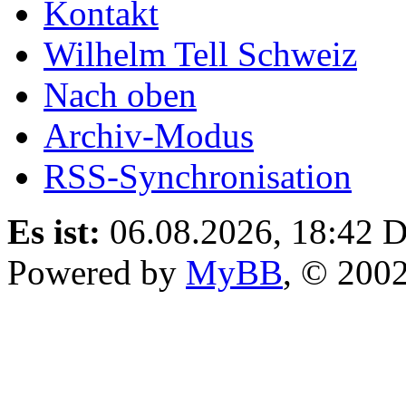
Kontakt
Wilhelm Tell Schweiz
Nach oben
Archiv-Modus
RSS-Synchronisation
Es ist:
06.08.2026, 18:42
D
Powered by
MyBB
, © 200