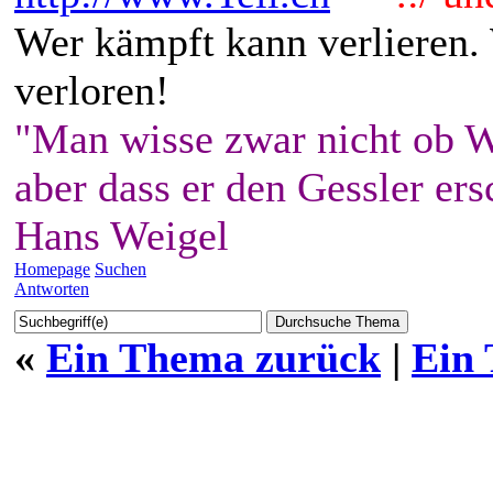
Wer kämpft kann verlieren.
verloren!
"Man wisse zwar nicht ob W
aber dass er den Gessler ers
Hans Weigel
Homepage
Suchen
Antworten
«
Ein Thema zurück
|
Ein