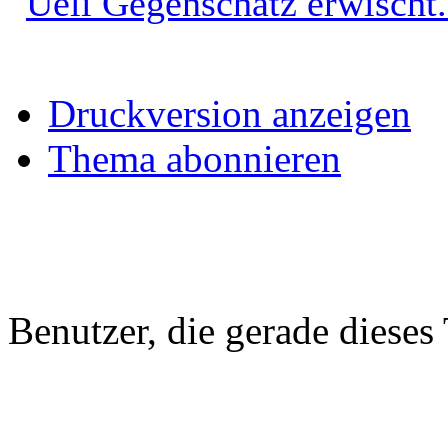
Ueli Gegenschatz erwischt.
Druckversion anzeigen
Thema abonnieren
Benutzer, die gerade diese