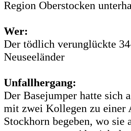
Region Oberstocken unterh
Wer:
Der tödlich verunglückte 34
Neuseeländer
Unfallhergang:
Der Basejumper hatte sich 
mit zwei Kollegen zu einer
Stockhorn begeben, wo sie 