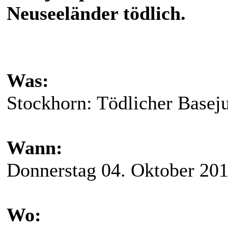
Neuseeländer tödlich.
Was:
Stockhorn: Tödlicher Basej
Wann:
Donnerstag 04. Oktober 20
Wo: