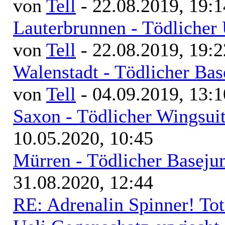
von
Tell
- 22.08.2019, 19:1
Lauterbrunnen - Tödlicher
von
Tell
- 22.08.2019, 19:2
Walenstadt - Tödlicher Bas
von
Tell
- 04.09.2019, 13:1
Saxon - Tödlicher Wingsuit
10.05.2020, 10:45
Mürren - Tödlicher Baseju
31.08.2020, 12:44
RE: Adrenalin Spinner! Tot