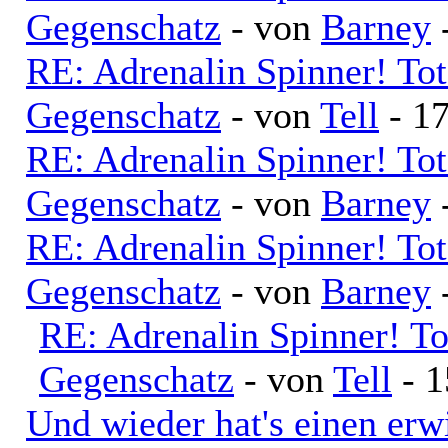
Gegenschatz
- von
Barney
-
RE: Adrenalin Spinner! To
Gegenschatz
- von
Tell
- 17
RE: Adrenalin Spinner! To
Gegenschatz
- von
Barney
-
RE: Adrenalin Spinner! To
Gegenschatz
- von
Barney
-
RE: Adrenalin Spinner! T
Gegenschatz
- von
Tell
- 1
Und wieder hat's einen erw