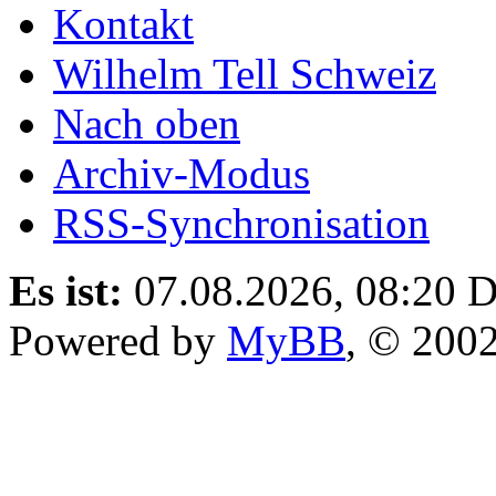
Kontakt
Wilhelm Tell Schweiz
Nach oben
Archiv-Modus
RSS-Synchronisation
Es ist:
07.08.2026, 08:20
D
Powered by
MyBB
, © 200