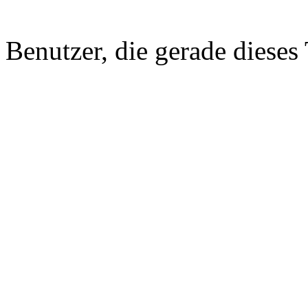
Benutzer, die gerade diese