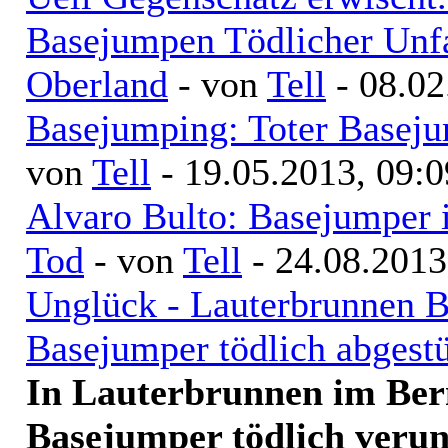
Basejumpen Tödlicher Unfa
Oberland
- von
Tell
- 08.02
Basejumping: Toter Baseju
von
Tell
- 19.05.2013, 09:0
Alvaro Bulto: Basejumper i
Tod
- von
Tell
- 24.08.2013
Unglück - Lauterbrunnen B
Basejumper tödlich abgest
In Lauterbrunnen im Bern
Basejumper tödlich verun