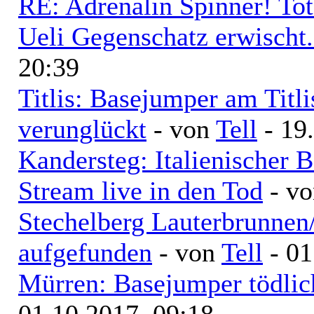
RE: Adrenalin Spinner! Tot
Ueli Gegenschatz erwischt.
20:39
Titlis: Basejumper am Titli
verunglückt
- von
Tell
- 19
Kandersteg: Italienischer 
Stream live in den Tod
- v
Stechelberg Lauterbrunnen
aufgefunden
- von
Tell
- 01
Mürren: Basejumper tödlich
01.10.2017, 09:18