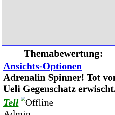
Themabewertung:
Ansichts-Optionen
Adrenalin Spinner! Tot vo
Ueli Gegenschatz erwischt.
Tell
Admin