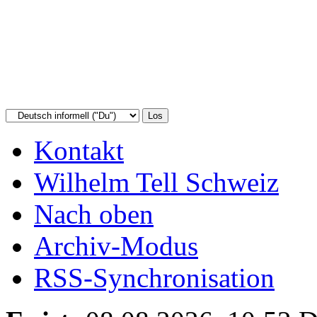
Kontakt
Wilhelm Tell Schweiz
Nach oben
Archiv-Modus
RSS-Synchronisation