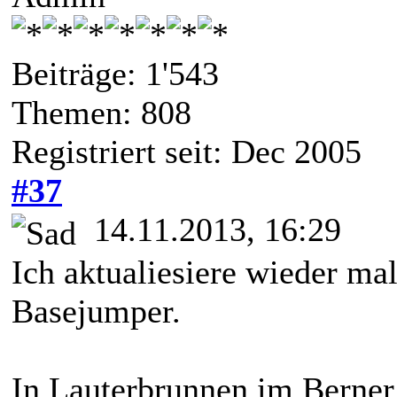
Beiträge: 1'543
Themen: 808
Registriert seit: Dec 2005
#37
14.11.2013, 16:29
Ich aktualiesiere wieder mal
Basejumper.
In Lauterbrunnen im Berner 