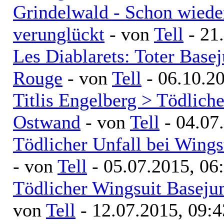
Grindelwald - Schon wiede
verunglückt
- von
Tell
- 21
Les Diablarets: Toter Bas
Rouge
- von
Tell
- 06.10.20
Titlis Engelberg > Tödliche
Ostwand
- von
Tell
- 04.07
Tödlicher Unfall bei Wings
- von
Tell
- 05.07.2015, 06
Tödlicher Wingsuit Baseju
von
Tell
- 12.07.2015, 09:4