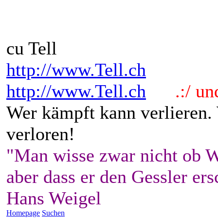
cu Tell
http://www.Tell.ch
http://www.Tell.ch
.:/ und 
Wer kämpft kann verlieren.
verloren!
"Man wisse zwar nicht ob W
aber dass er den Gessler ers
Hans Weigel
Homepage
Suchen