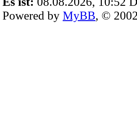
Es ist:
08.08.2026, 10:52
D
Powered by
MyBB
, © 200