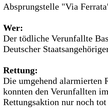
Absprungstelle "Via Ferrata
Wer:
Der tödliche Verunfallte Ba
Deutscher Staatsangehörige
Rettung:
Die umgehend alarmierten Re
konnten den Verunfallten i
Rettungsaktion nur noch tot