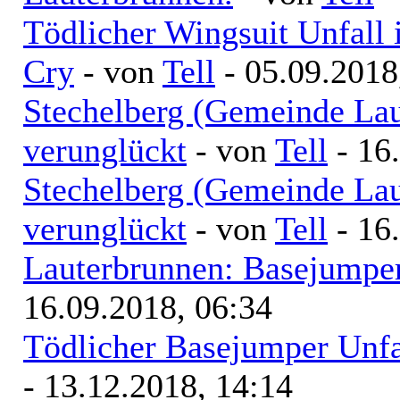
Tödlicher Wingsuit Unfall
Cry
- von
Tell
- 05.09.2018
Stechelberg (Gemeinde Lau
verunglückt
- von
Tell
- 16
Stechelberg (Gemeinde Lau
verunglückt
- von
Tell
- 16
Lauterbrunnen: Basejumper
16.09.2018, 06:34
Tödlicher Basejumper Unfa
- 13.12.2018, 14:14