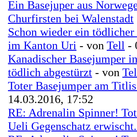
Ein Basejuper aus Norwege
Churfirsten bei Walenstadt
Schon wieder ein tödliche
im Kanton Uri
- von
Tell
- 
Kanadischer Basejumper in
tödlich abgestürzt
- von
Tel
Toter Basejumper am Titli
14.03.2016, 17:52
RE: Adrenalin Spinner! Tot
Ueli Gegenschatz erwischt.