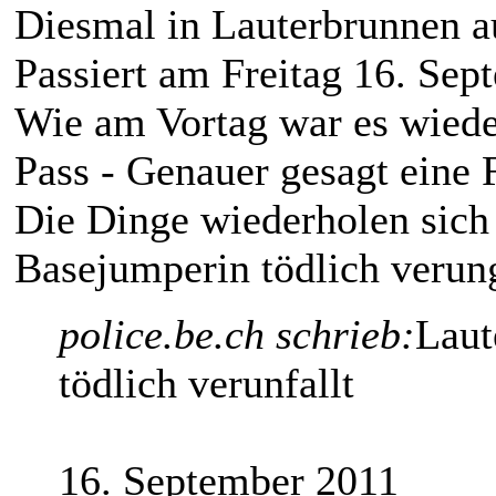
Diesmal in Lauterbrunnen a
Passiert am Freitag 16. Sep
Wie am Vortag war es wied
Pass - Genauer gesagt eine 
Die Dinge wiederholen sich 
Basejumperin tödlich verung
police.be.ch schrieb:
Laut
tödlich verunfallt
16. September 2011