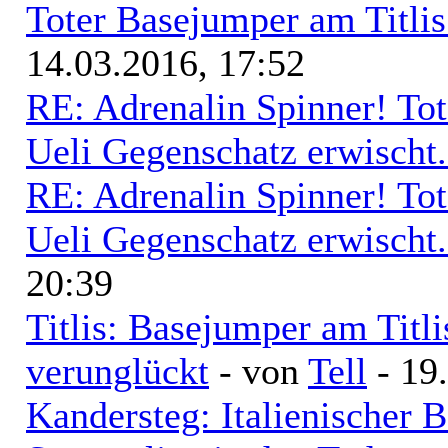
Toter Basejumper am Titli
14.03.2016, 17:52
RE: Adrenalin Spinner! Tot
Ueli Gegenschatz erwischt.
RE: Adrenalin Spinner! Tot
Ueli Gegenschatz erwischt.
20:39
Titlis: Basejumper am Titli
verunglückt
- von
Tell
- 19
Kandersteg: Italienischer 