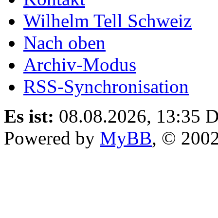
Wilhelm Tell Schweiz
Nach oben
Archiv-Modus
RSS-Synchronisation
Es ist:
08.08.2026, 13:35
D
Powered by
MyBB
, © 200