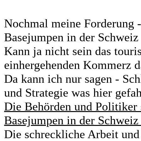
Nochmal meine Forderung -
Basejumpen in der Schweiz 
Kann ja nicht sein das tour
einhergehenden Kommerz das
Da kann ich nur sagen - Sch
und Strategie was hier gefa
Die Behörden und Politiker
Basejumpen in der Schweiz 
Die schreckliche Arbeit und