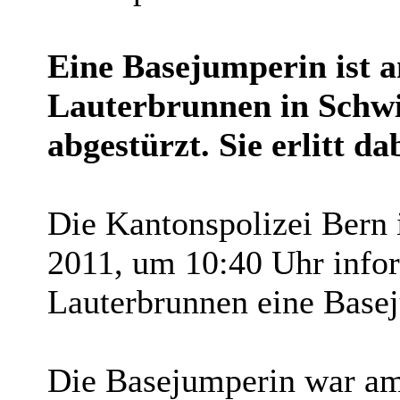
Eine Basejumperin ist a
Lauterbrunnen in Schwi
abgestürzt. Sie erlitt d
Die Kantonspolizei Bern 
2011, um 10:40 Uhr infor
Lauterbrunnen eine Basej
Die Basejumperin war a