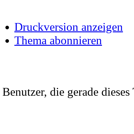
Druckversion anzeigen
Thema abonnieren
Benutzer, die gerade diese