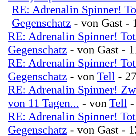
RE: Adrenalin Spinner! T
Gegenschatz
- von Gast - 
RE: Adrenalin Spinner! To
Gegenschatz
- von Gast - 
RE: Adrenalin Spinner! To
Gegenschatz
- von
Tell
- 27
RE: Adrenalin Spinner! Zw
von 11 Tagen...
- von
Tell
-
RE: Adrenalin Spinner! To
Gegenschatz
- von Gast - 