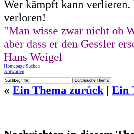
Wer kämpft kann verlieren.
verloren!
"Man wisse zwar nicht ob W
aber dass er den Gessler ers
Hans Weigel
Homepage
Suchen
Antworten
«
Ein Thema zurück
|
Ein