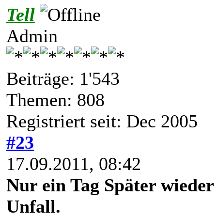
Tell
Admin
Beiträge: 1'543
Themen: 808
Registriert seit: Dec 2005
#23
17.09.2011, 08:42
Nur ein Tag Später wieder
Unfall.