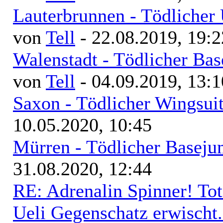
Lauterbrunnen - Tödlicher
von
Tell
- 22.08.2019, 19:2
Walenstadt - Tödlicher Bas
von
Tell
- 04.09.2019, 13:1
Saxon - Tödlicher Wingsuit
10.05.2020, 10:45
Mürren - Tödlicher Baseju
31.08.2020, 12:44
RE: Adrenalin Spinner! Tot
Ueli Gegenschatz erwischt.