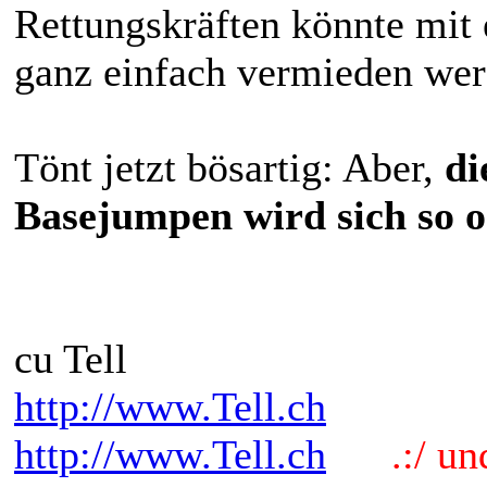
Rettungskräften könnte mit
ganz einfach vermieden wer
Tönt jetzt bösartig: Aber,
di
Basejumpen wird sich so o
cu Tell
http://www.Tell.ch
http://www.Tell.ch
.:/ und 