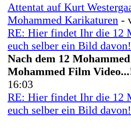
Attentat auf Kurt Westerga
Mohammed Karikaturen
-
RE: Hier findet Ihr die 1
euch selber ein Bild davon
Nach dem 12 Mohammed 
Mohammed Film Video...
16:03
RE: Hier findet Ihr die 1
euch selber ein Bild davon