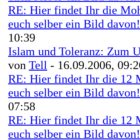
RE: Hier findet Ihr die M
euch selber ein Bild davon
10:39
Islam und Toleranz: Zum U
von
Tell
- 16.09.2006, 09:2
RE: Hier findet Ihr die 1
euch selber ein Bild davon
07:58
RE: Hier findet Ihr die 1
euch selber ein Bild davon