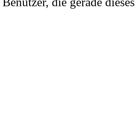
Benutzer, die gerade diese