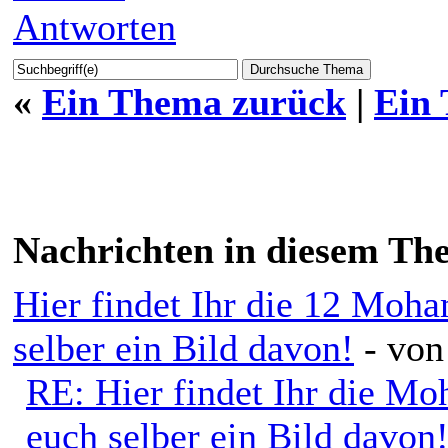
Antworten
«
Ein Thema zurück
|
Ein
Nachrichten in diesem Th
Hier findet Ihr die 12 Moh
selber ein Bild davon!
- vo
RE: Hier findet Ihr die M
euch selber ein Bild davon