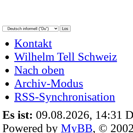
Kontakt
Wilhelm Tell Schweiz
Nach oben
Archiv-Modus
RSS-Synchronisation
Es ist:
09.08.2026, 14:31
D
Powered by
MyBB
, © 200