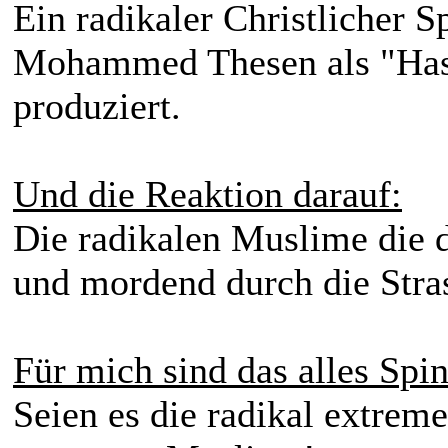
Ein radikaler Christlicher 
Mohammed Thesen als "Has
produziert.
Und die Reaktion darauf:
Die radikalen Muslime die d
und mordend durch die Stras
Für mich sind das alles Spi
Seien es die radikal extrem