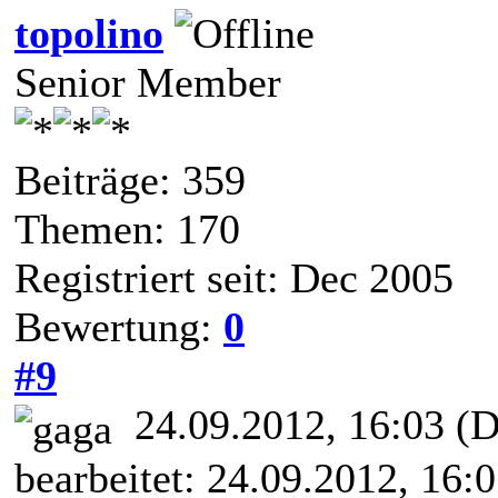
topolino
Senior Member
Beiträge: 359
Themen: 170
Registriert seit: Dec 2005
Bewertung:
0
#9
24.09.2012, 16:03
(D
bearbeitet: 24.09.2012, 16: