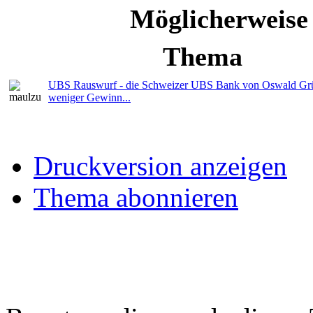
Möglicherweise
Thema
UBS Rauswurf - die Schweizer UBS Bank von Oswald Gr
weniger Gewinn...
Druckversion anzeigen
Thema abonnieren