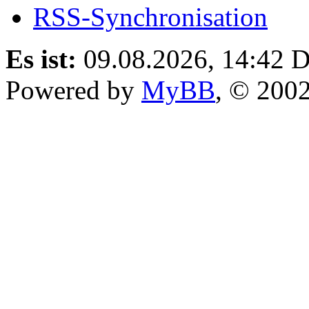
RSS-Synchronisation
Es ist:
09.08.2026, 14:42
D
Powered by
MyBB
, © 200