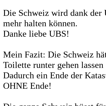
Die Schweiz wird dank der
mehr halten können.
Danke liebe UBS!
Mein Fazit: Die Schweiz hä
Toilette runter gehen lassen 
Dadurch ein Ende der Katas
OHNE Ende!