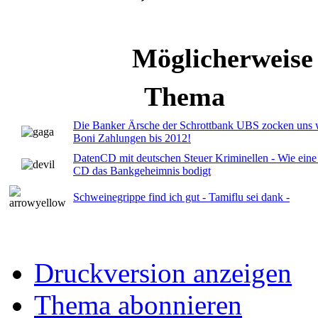
Möglicherweise
Thema
Die Banker Ärsche der Schrottbank UBS zocken uns w
Boni Zahlungen bis 2012!
DatenCD mit deutschen Steuer Kriminellen - Wie eine
CD das Bankgeheimnis bodigt
Schweinegrippe find ich gut - Tamiflu sei dank -
Druckversion anzeigen
Thema abonnieren