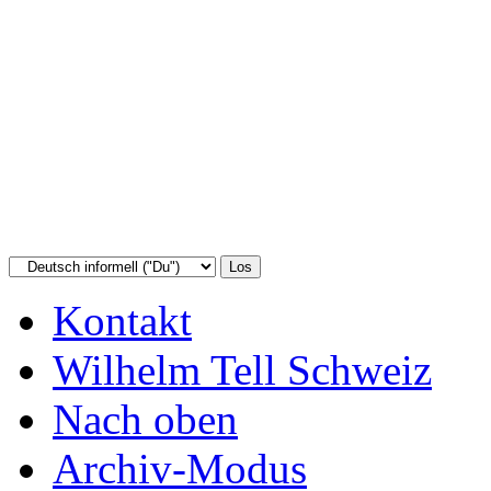
Kontakt
Wilhelm Tell Schweiz
Nach oben
Archiv-Modus