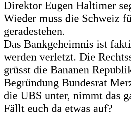
Direktor Eugen Haltimer seg
Wieder muss die Schweiz fü
geradestehen.
Das Bankgeheimnis ist fakti
werden verletzt. Die Rechtss
grüsst die Bananen Republi
Begründung Bundesrat Merz
die UBS unter, nimmt das 
Fällt euch da etwas auf?