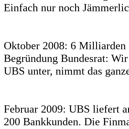
Einfach nur noch Jämmerlic
Oktober 2008: 6 Milliarden 
Begründung Bundesrat: Wir 
UBS unter, nimmt das ganz
Februar 2009: UBS liefert 
200 Bankkunden. Die Finma