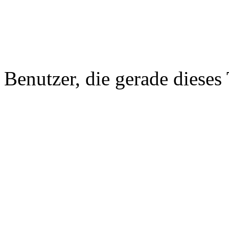
Benutzer, die gerade diese