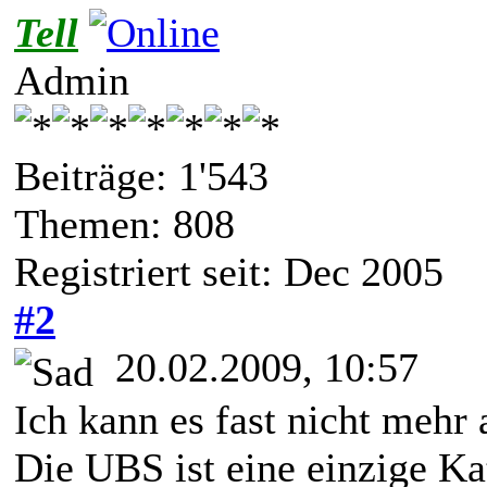
Tell
Admin
Beiträge: 1'543
Themen: 808
Registriert seit: Dec 2005
#2
20.02.2009, 10:57
Ich kann es fast nicht mehr 
Die UBS ist eine einzige Ka