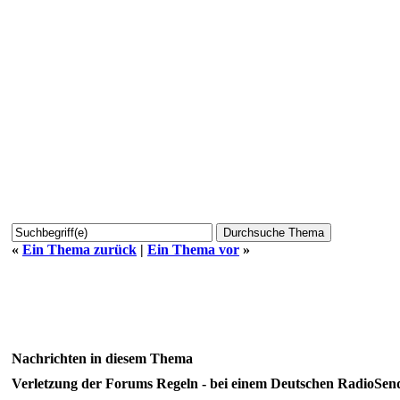
«
Ein Thema zurück
|
Ein Thema vor
»
Nachrichten in diesem Thema
Verletzung der Forums Regeln - bei einem Deutschen RadioSen