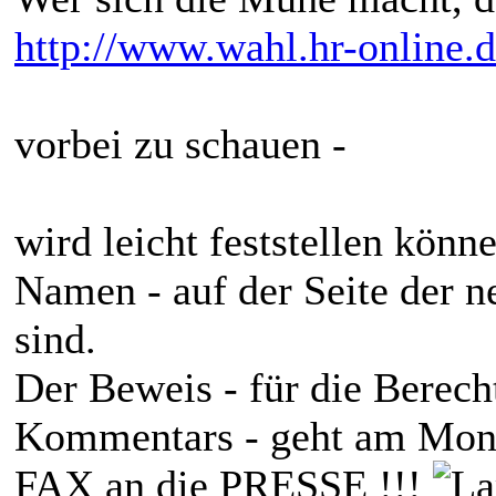
http://www.wahl.hr-online.
vorbei zu schauen -
wird leicht feststellen könn
Namen - auf der Seite der 
sind.
Der Beweis - für die Berech
Kommentars - geht am Monta
FAX an die PRESSE !!!