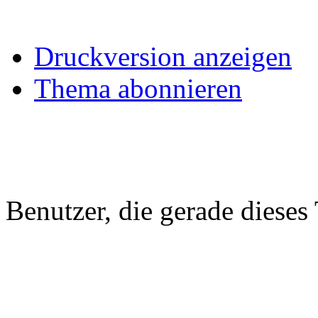
Druckversion anzeigen
Thema abonnieren
Benutzer, die gerade diese