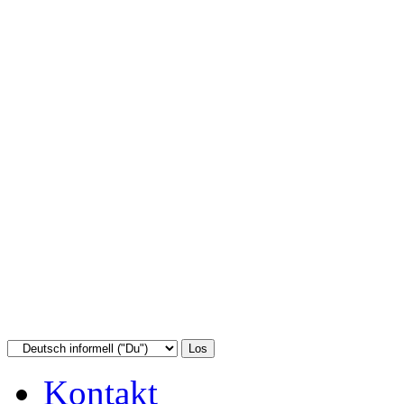
Kontakt