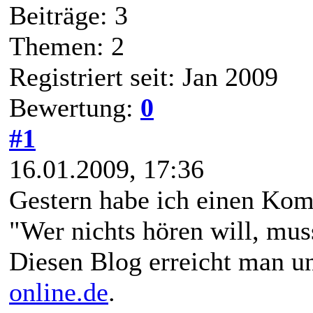
Beiträge: 3
Themen: 2
Registriert seit: Jan 2009
Bewertung:
0
#1
16.01.2009, 17:36
Gestern habe ich einen Ko
"Wer nichts hören will, mus
Diesen Blog erreicht man u
online.de
.