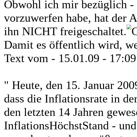
Obwohl ich mir bezüglich - 
vorzuwerfen habe, hat der 
ihn NICHT freigeschaltet.
Damit es öffentlich wird, 
Text vom - 15.01.09 - 17:09
" Heute, den 15. Januar 200
dass die Inflationsrate in d
den letzten 14 Jahren gewese
InflationsHöchstStand - und