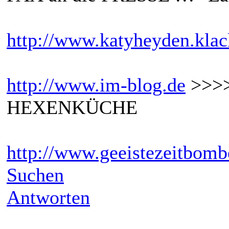
http://www.katyheyden.klac
http://www.im-blog.de
>>>
HEXENKÜCHE
http://www.geeistezeitbomb
Suchen
Antworten