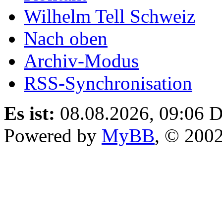
Wilhelm Tell Schweiz
Nach oben
Archiv-Modus
RSS-Synchronisation
Es ist:
08.08.2026, 09:06
D
Powered by
MyBB
, © 200