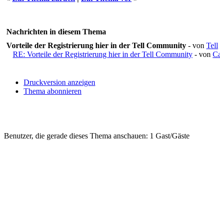
Nachrichten in diesem Thema
Vorteile der Registrierung hier in der Tell Community
- von
Tell
RE: Vorteile der Registrierung hier in der Tell Community
- von
Ca
Druckversion anzeigen
Thema abonnieren
Benutzer, die gerade dieses Thema anschauen: 1 Gast/Gäste