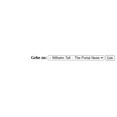
Gehe zu: