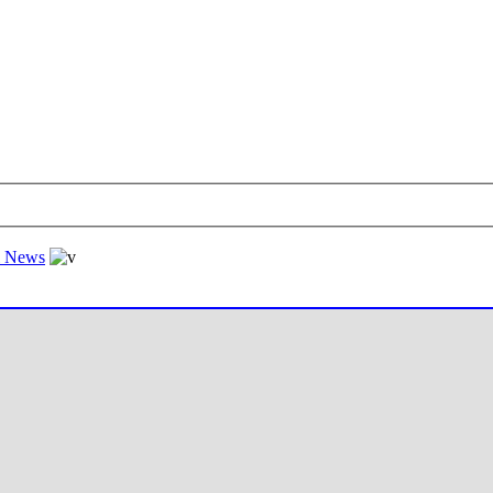
al News