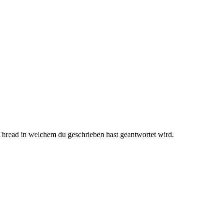
Thread in welchem du geschrieben hast geantwortet wird.