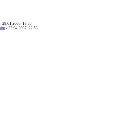
- 29.01.2006, 18:55
iro
- 23.04.2007, 22:58