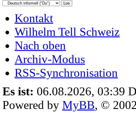
Kontakt
Wilhelm Tell Schweiz
Nach oben
Archiv-Modus
RSS-Synchronisation
Es ist:
06.08.2026, 03:39
D
Powered by
MyBB
, © 200