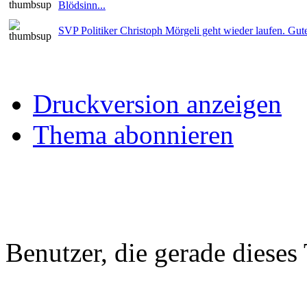
Blödsinn...
SVP Politiker Christoph Mörgeli geht wieder laufen. Gut
Druckversion anzeigen
Thema abonnieren
Benutzer, die gerade diese