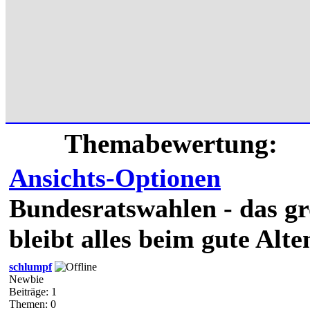
Themabewertung:
Ansichts-Optionen
Bundesratswahlen - das g
bleibt alles beim gute Alten
schlumpf
Newbie
Beiträge: 1
Themen: 0