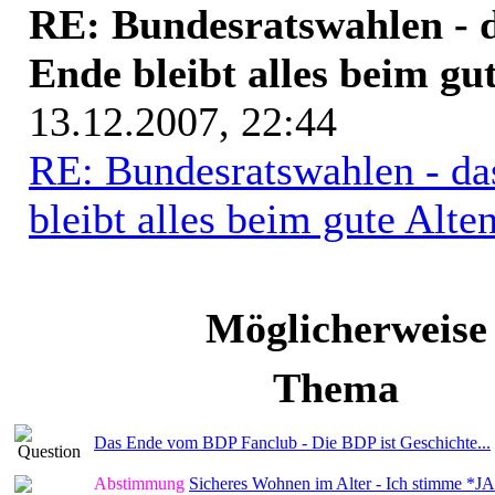
RE: Bundesratswahlen - d
Ende bleibt alles beim gu
13.12.2007, 22:44
RE: Bundesratswahlen - da
bleibt alles beim gute Alten
Möglicherweise
Thema
Das Ende vom BDP Fanclub - Die BDP ist Geschichte...
Abstimmung
Sicheres Wohnen im Alter - Ich stimme *JA*