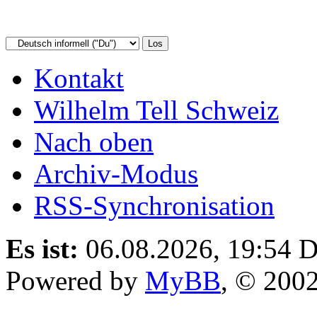
Kontakt
Wilhelm Tell Schweiz
Nach oben
Archiv-Modus
RSS-Synchronisation
Es ist:
06.08.2026, 19:54
D
Powered by
MyBB
, © 200