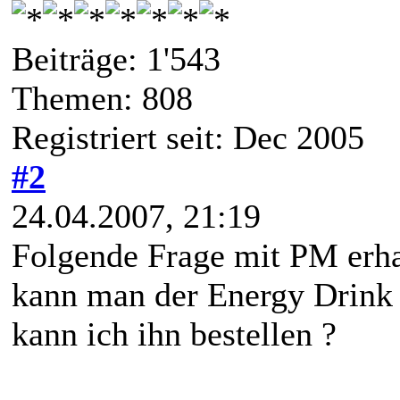
Beiträge: 1'543
Themen: 808
Registriert seit: Dec 2005
#2
24.04.2007, 21:19
Folgende Frage mit PM erha
kann man der Energy Drink 
kann ich ihn bestellen ?