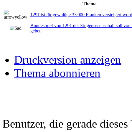
Thema
1291 ist für gewaltige 33'000 Franken versteigert wor
Bundesbrief von 1291 der Eidgenossenschaft soll vo
gehen
Druckversion anzeigen
Thema abonnieren
Benutzer, die gerade diese