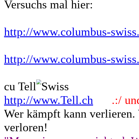
Versuchs mal hier:
http://www.columbus-swiss
http://www.columbus-swiss
cu Tell
http://www.Tell.ch
.:/ und 
Wer kämpft kann verlieren.
verloren!