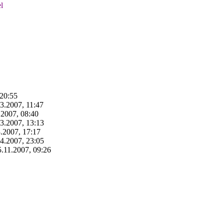
l
 20:55
3.2007, 11:47
.2007, 08:40
3.2007, 13:13
.2007, 17:17
4.2007, 23:05
5.11.2007, 09:26