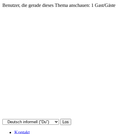
Benutzer, die gerade dieses Thema anschauen: 1 Gast/Gäste
Kontakt