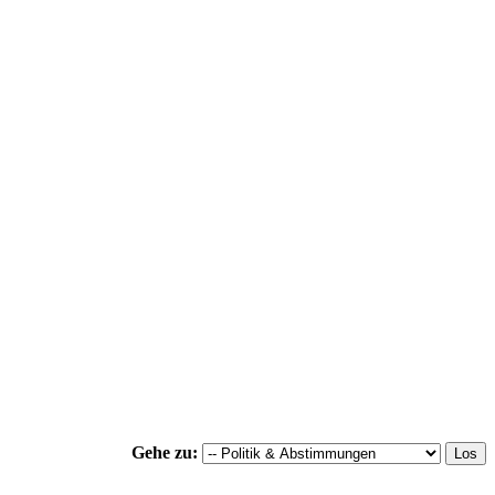
Gehe zu: