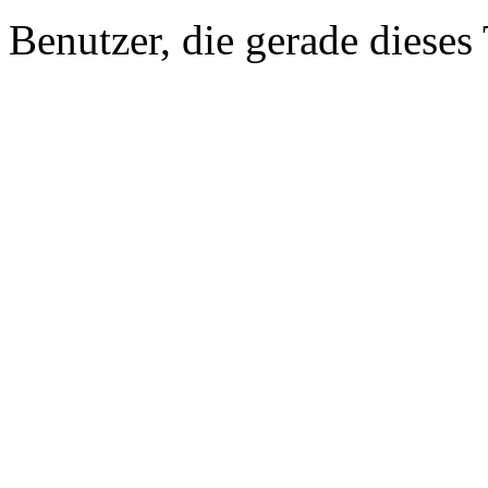
Benutzer, die gerade diese