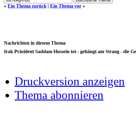
«
Ein Thema zurück
|
Ein Thema vor
»
Nachrichten in diesem Thema
Irak Präsident Saddam Hussein tot - gehängt am Strang - die Ger
Druckversion anzeigen
Thema abonnieren