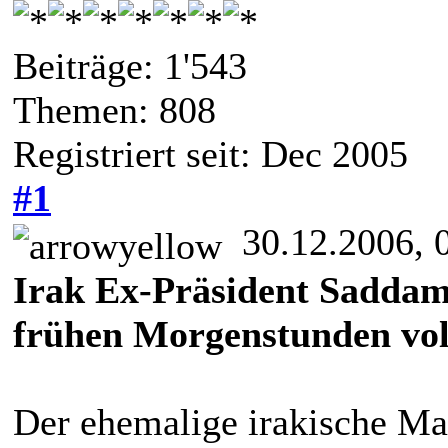
Beiträge: 1'543
Themen: 808
Registriert seit: Dec 2005
#1
30.12.2006, 
Irak Ex-Präsident Saddam 
frühen Morgenstunden voll
Der ehemalige irakische Ma