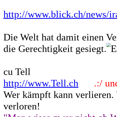
http://www.blick.ch/news/ir
Die Welt hat damit einen Ve
die Gerechtigkeit gesiegt.
cu Tell
http://www.Tell.ch
.:/ und 
Wer kämpft kann verlieren.
verloren!