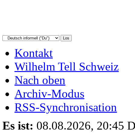
Kontakt
Wilhelm Tell Schweiz
Nach oben
Archiv-Modus
RSS-Synchronisation
Es ist:
08.08.2026, 20:45
D