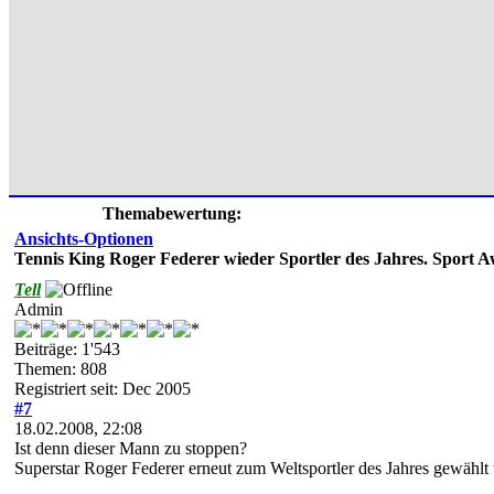
Themabewertung:
Ansichts-Optionen
Tennis King Roger Federer wieder Sportler des Jahres. Sport 
Tell
Admin
Beiträge: 1'543
Themen: 808
Registriert seit: Dec 2005
#7
18.02.2008, 22:08
Ist denn dieser Mann zu stoppen?
Superstar Roger Federer erneut zum Weltsportler des Jahres gewählt