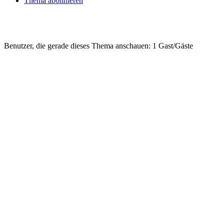
Thema abonnieren
Benutzer, die gerade dieses Thema anschauen: 1 Gast/Gäste