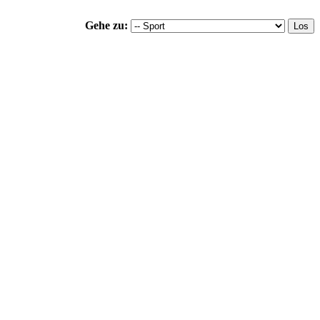
Gehe zu: