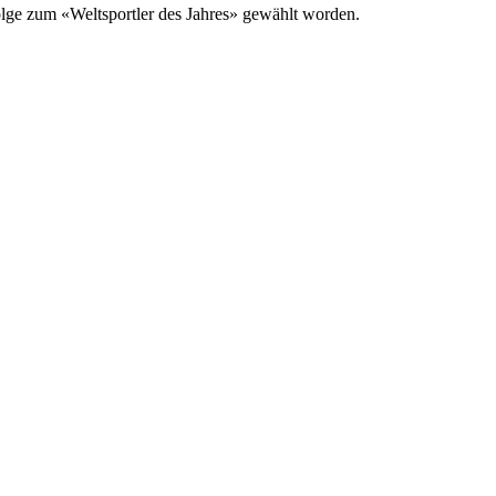
Folge zum «Weltsportler des Jahres» gewählt worden.