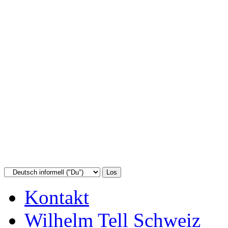
Kontakt
Wilhelm Tell Schweiz