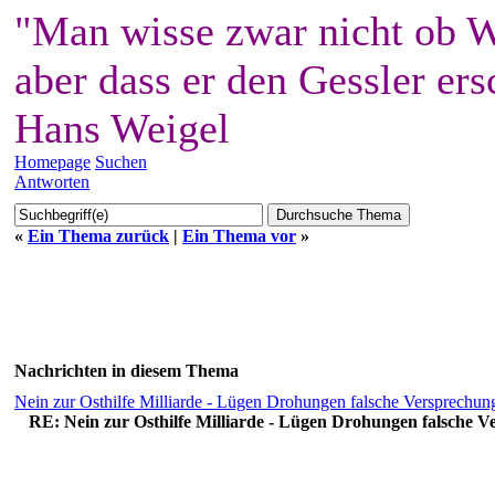
"Man wisse zwar nicht ob W
aber dass er den Gessler ers
Hans Weigel
Homepage
Suchen
Antworten
«
Ein Thema zurück
|
Ein Thema vor
»
Nachrichten in diesem Thema
Nein zur Osthilfe Milliarde - Lügen Drohungen falsche Versprechung
RE: Nein zur Osthilfe Milliarde - Lügen Drohungen falsche Ve