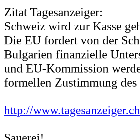
Zitat Tagesanzeiger:
Schweiz wird zur Kasse ge
Die EU fordert von der Sc
Bulgarien finanzielle Unter
und EU-Kommission werden 
formellen Zustimmung des
http://www.tagesanzeiger.c
Sauerei!