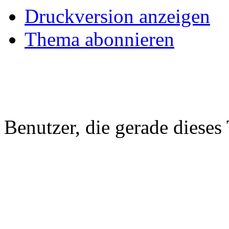
Druckversion anzeigen
Thema abonnieren
Benutzer, die gerade diese