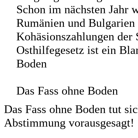
Schon im nächsten Jahr 
Rumänien und Bulgarien 
Kohäsionszahlungen der S
Osthilfegesetz ist ein B
Boden
Das Fass ohne Boden
Das Fass ohne Boden tut sich
Abstimmung vorausgesagt!