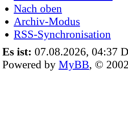
Nach oben
Archiv-Modus
RSS-Synchronisation
Es ist:
07.08.2026, 04:37
D
Powered by
MyBB
, © 200