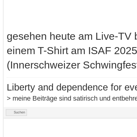
gesehen heute am Live-TV b
einem T-Shirt am ISAF 202
(Innerschweizer Schwingfest
Liberty and dependence for ev
> meine Beiträge sind satirisch und entbehre
Suchen