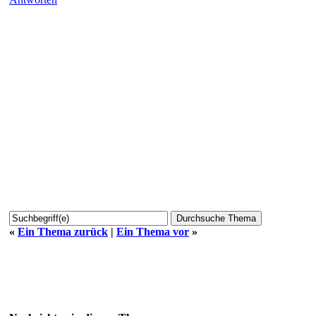
«
Ein Thema zurück
|
Ein Thema vor
»