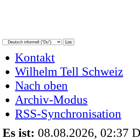
Kontakt
Wilhelm Tell Schweiz
Nach oben
Archiv-Modus
RSS-Synchronisation
Es ist:
08.08.2026, 02:37
D