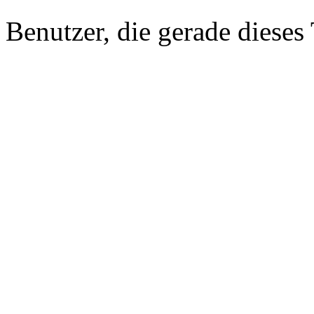
Benutzer, die gerade diese