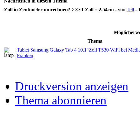
Nachrichten in diesem Thema
Zoll in Zentimeter umrechnen? >>> 1 Zoll = 2.54cm
- von
Tell
- 
Möglicherwe
Thema
Tablet Samsung Galaxy Tab 4 10.1"Zoll T530 WiFi bei Media
Franken
Druckversion anzeigen
Thema abonnieren