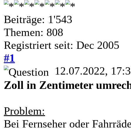
Beiträge: 1'543
Themen: 808
Registriert seit: Dec 2005
#1
12.07.2022, 17:
Zoll in Zentimeter umrec
Problem:
Bei Fernseher oder Fahrräde