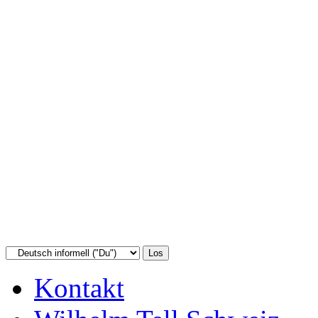
Kontakt