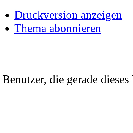
Druckversion anzeigen
Thema abonnieren
Benutzer, die gerade diese