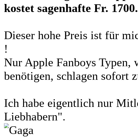
kostet sagenhafte Fr. 1700.
Dieser hohe Preis ist für 
!
Nur Apple Fanboys Typen, w
benötigen, schlagen sofort z
Ich habe eigentlich nur Mit
Liebhabern".