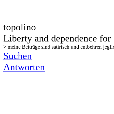
topolino
Liberty and dependence for 
> meine Beiträge sind satirisch und entbehren jegli
Suchen
Antworten