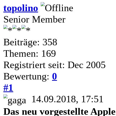
topolino
Senior Member
Beiträge: 358
Themen: 169
Registriert seit: Dec 2005
Bewertung:
0
#1
14.09.2018, 17:51
Das neu vorgestellte Appl