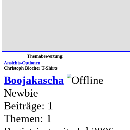
Themabewertung:
Ansichts-Optionen
Christoph Blocher T-Shirts
Boojakascha
Newbie
Beiträge: 1
Themen: 1