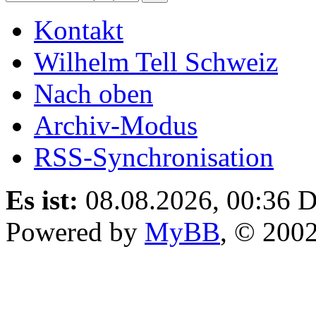
Kontakt
Wilhelm Tell Schweiz
Nach oben
Archiv-Modus
RSS-Synchronisation
Es ist:
08.08.2026, 00:36
D
Powered by
MyBB
, © 200