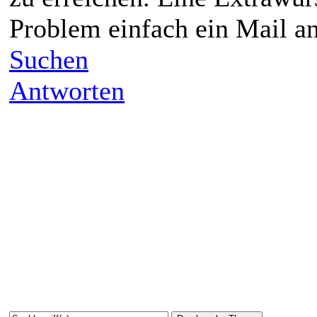
Problem einfach ein Mail a
Suchen
Antworten