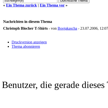
«
Ein Thema zurück
|
Ein Thema vor
»
Nachrichten in diesem Thema
Christoph Blocher T-Shirts
- von
Boojakascha
- 23.07.2006, 12:0
Druckversion anzeigen
Thema abonnieren
Benutzer, die gerade diese