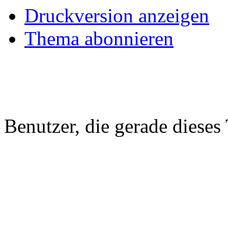
Druckversion anzeigen
Thema abonnieren
Benutzer, die gerade diese