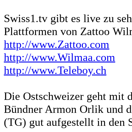
Swiss1.tv gibt es live zu s
Plattformen von Zattoo Wil
http://www.Zattoo.com
http://www.Wilmaa.com
http://www.Teleboy.ch
Die Ostschweizer geht mit 
Bündner Armon Orlik und d
(TG) gut aufgestellt in den