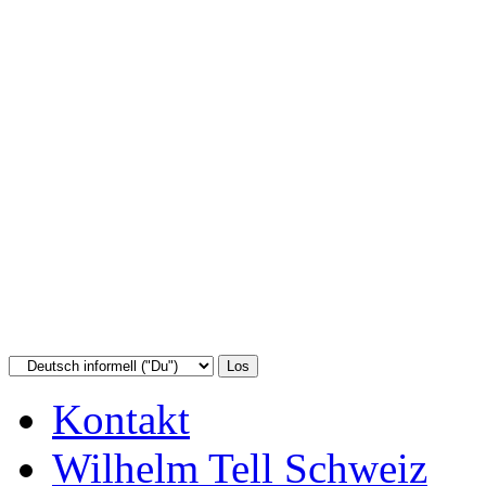
Kontakt
Wilhelm Tell Schweiz