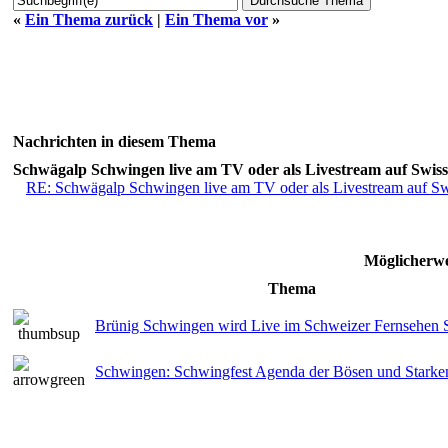
«
Ein Thema zurück
|
Ein Thema vor
»
Nachrichten in diesem Thema
Schwägalp Schwingen live am TV oder als Livestream auf Swiss
RE: Schwägalp Schwingen live am TV oder als Livestream auf Sw
Möglicherwe
Thema
Brünig Schwingen wird Live im Schweizer Fernsehen 
Schwingen: Schwingfest Agenda der Bösen und Starke