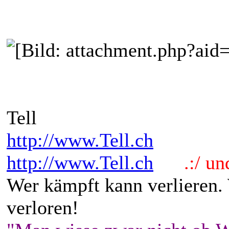
Tell
http://www.Tell.ch
http://www.Tell.ch
.:/ und 
Wer kämpft kann verlieren.
verloren!