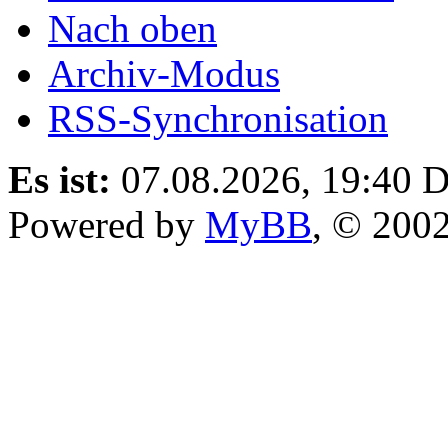
Nach oben
Archiv-Modus
RSS-Synchronisation
Es ist:
07.08.2026, 19:40
D
Powered by
MyBB
, © 200