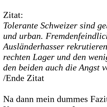
Zitat:
Tolerante Schweizer sind geb
und urban. Fremdenfeindlic
Ausländerhasser rekrutieren
rechten Lager und den weni
den beiden auch die Angst v
/Ende Zitat
Na dann mein dummes Fazi