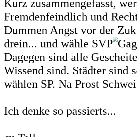
Kurz zusammengefasst, wer
Fremdenfeindlich und Recht
Dummen Angst vor der Zuku
drein... und wähle SVP
Dagegen sind alle Gescheite
Wissend sind. Städter sind s
wählen SP. Na Prost Schwei
Ich denke so passierts...