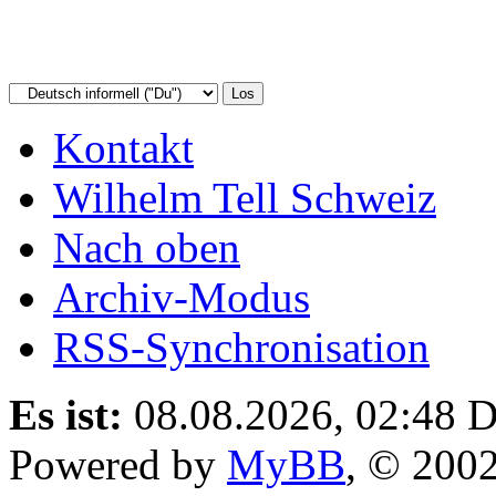
Kontakt
Wilhelm Tell Schweiz
Nach oben
Archiv-Modus
RSS-Synchronisation
Es ist:
08.08.2026, 02:48
D
Powered by
MyBB
, © 200