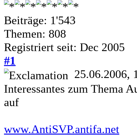
Beiträge: 1'543
Themen: 808
Registriert seit: Dec 2005
#1
25.06.2006, 
Interessantes zum Thema Au
auf
www.AntiSVP.antifa.net