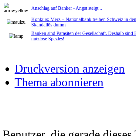
Anschlag auf Banker - Angst steigt...
Konkurs: Merz + Nationalbank treiben Schweiz in den
Skandallös dumm
Banken sind Parasiten der Gesellschaft. Deshalb sind 
nutzlose Spezies!
Druckversion anzeigen
Thema abonnieren
Benutzer, die gerade diese