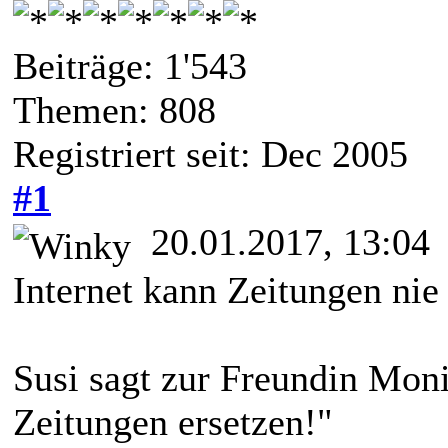
Beiträge: 1'543
Themen: 808
Registriert seit: Dec 2005
#1
20.01.2017, 13:04
Internet kann Zeitungen nie 
Susi sagt zur Freundin Moni
Zeitungen ersetzen!"