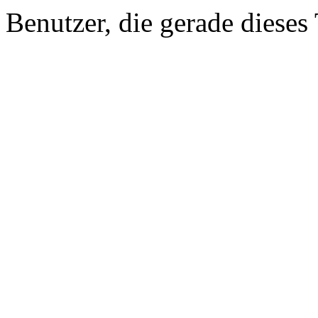
Benutzer, die gerade diese