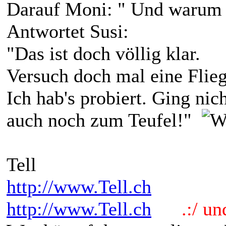
Darauf Moni: " Und warum 
Antwortet Susi:
"Das ist doch völlig klar.
Versuch doch mal eine Flie
Ich hab's probiert. Ging nich
auch noch zum Teufel!"
Tell
http://www.Tell.ch
http://www.Tell.ch
.:/ und 