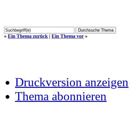
«
Ein Thema zurück
|
Ein Thema vor
»
Druckversion anzeigen
Thema abonnieren