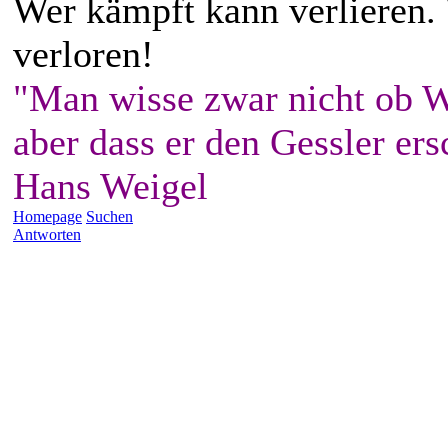
Wer kämpft kann verlieren.
verloren!
"Man wisse zwar nicht ob W
aber dass er den Gessler ers
Hans Weigel
Homepage
Suchen
Antworten