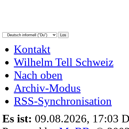
Kontakt
Wilhelm Tell Schweiz
Nach oben
Archiv-Modus
RSS-Synchronisation
Es ist:
09.08.2026, 17:03
D