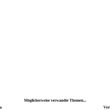
Möglicherweise verwandte Themen...
a
Ver