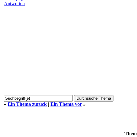
Antworten
«
Ein Thema zurück
|
Ein Thema vor
»
Them