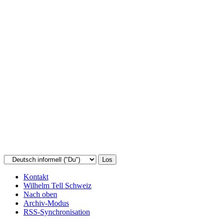
Kontakt
Wilhelm Tell Schweiz
Nach oben
Archiv-Modus
RSS-Synchronisation