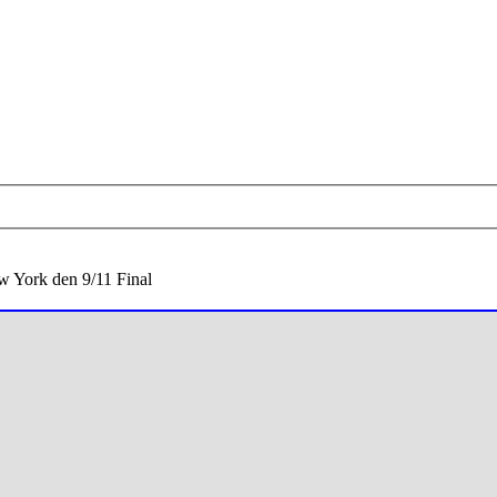
 York den 9/11 Final