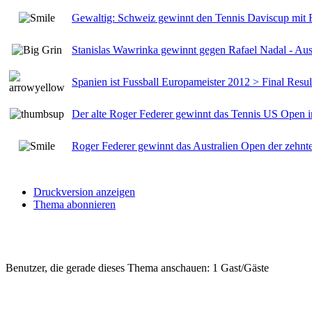
Gewaltig: Schweiz gewinnt den Tennis Daviscup mit
Stanislas Wawrinka gewinnt gegen Rafael Nadal - Aus
Spanien ist Fussball Europameister 2012 > Final Result
Der alte Roger Federer gewinnt das Tennis US Open 
Roger Federer gewinnt das Australien Open der zehnt
Druckversion anzeigen
Thema abonnieren
Benutzer, die gerade dieses Thema anschauen: 1 Gast/Gäste