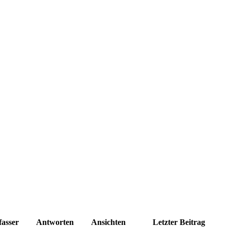
fasser
Antworten
Ansichten
Letzter Beitrag