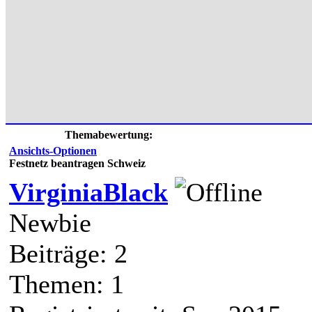
Themabewertung:
Ansichts-Optionen
Festnetz beantragen Schweiz
VirginiaBlack
Newbie
Beiträge: 2
Themen: 1