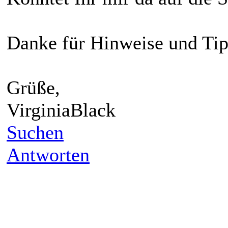
Danke für Hinweise und Tip
Grüße,
VirginiaBlack
Suchen
Antworten