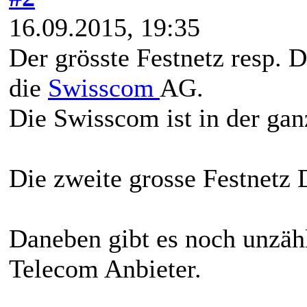
16.09.2015, 19:35
Der grösste Festnetz resp. 
die
Swisscom
AG.
Die Swisscom ist in der gan
Die zweite grosse Festnetz 
Daneben gibt es noch unzähl
Telecom Anbieter.