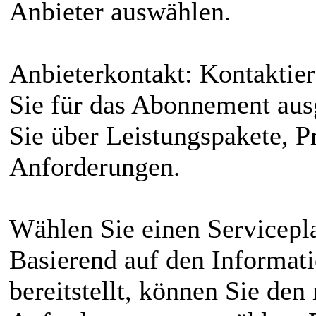
Anbieter auswählen.
Anbieterkontakt: Kontaktier
Sie für das Abonnement aus
Sie über Leistungspakete, Pr
Anforderungen.
Wählen Sie einen Servicepl
Basierend auf den Informati
bereitstellt, können Sie den 