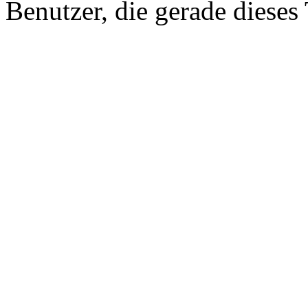
Benutzer, die gerade diese