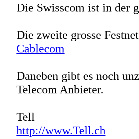
Die Swisscom ist in der 
Die zweite grosse Festne
Cablecom
Daneben gibt es noch unz
Telecom Anbieter.
Tell
http://www.Tell.ch