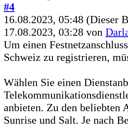
#4
16.08.2023, 05:48
(Dieser B
17.08.2023, 03:28 von
Darl
Um einen Festnetzanschluss 
Schweiz zu registrieren, müs
Wählen Sie einen Dienstanbi
Telekommunikationsdienstlei
anbieten. Zu den beliebten
Sunrise und Salt. Je nach B