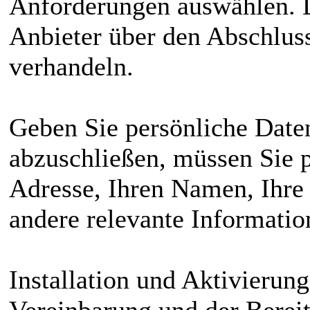
Anforderungen auswählen. 
Anbieter über den Abschluss
verhandeln.
Geben Sie persönliche Date
abzuschließen, müssen Sie p
Adresse, Ihren Namen, Ihre
andere relevante Informati
Installation und Aktivierung
Vereinbarung und der Berei