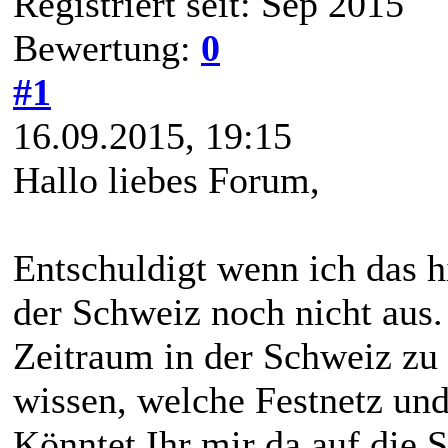
Registriert seit: Sep 2015
Bewertung:
0
#1
16.09.2015, 19:15
Hallo liebes Forum,
Entschuldigt wenn ich das h
der Schweiz noch nicht aus.
Zeitraum in der Schweiz zu 
wissen, welche Festnetz und
Könntet Ihr mir da auf die 