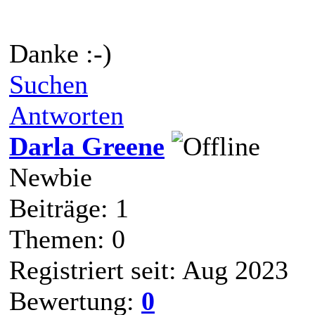
Danke :-)
Suchen
Antworten
Darla Greene
Newbie
Beiträge: 1
Themen: 0
Registriert seit: Aug 2023
Bewertung:
0