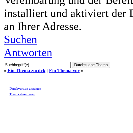
installiert und aktiviert der
an Ihrer Adresse.
Suchen
Antworten
«
Ein Thema zurück
|
Ein Thema vor
»
Druckversion anzeigen
Thema abonnieren