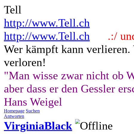
Tell
http://www.Tell.ch
http://www.Tell.ch
.:/ und 
Wer kämpft kann verlieren.
verloren!
"Man wisse zwar nicht ob W
aber dass er den Gessler ers
Hans Weigel
Homepage
Suchen
Antworten
VirginiaBlack