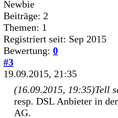
Newbie
Beiträge: 2
Themen: 1
Registriert seit: Sep 2015
Bewertung:
0
#3
19.09.2015, 21:35
(16.09.2015, 19:35)
Tell 
resp. DSL Anbieter in de
AG.