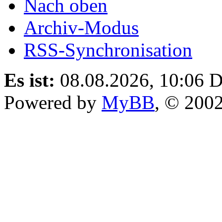
Nach oben
Archiv-Modus
RSS-Synchronisation
Es ist:
08.08.2026, 10:06
D
Powered by
MyBB
, © 200