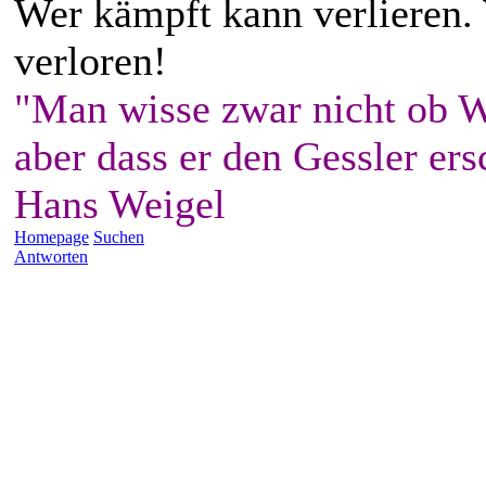
Wer kämpft kann verlieren.
verloren!
"Man wisse zwar nicht ob W
aber dass er den Gessler ers
Hans Weigel
Homepage
Suchen
Antworten