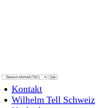
Kontakt
Wilhelm Tell Schweiz