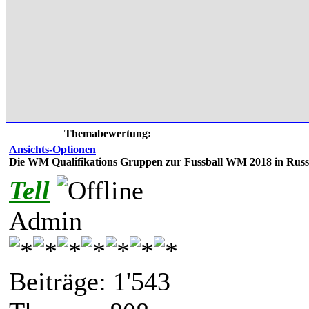
Themabewertung:
Ansichts-Optionen
Die WM Qualifikations Gruppen zur Fussball WM 2018 in Russ
Tell
Admin
Beiträge: 1'543