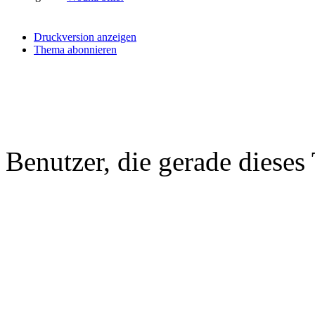
Druckversion anzeigen
Thema abonnieren
Benutzer, die gerade diese