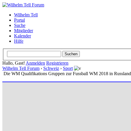
Wilhelm Tell
Portal
Suche
Mitglieder
Kalender
Hilfe
Hallo, Gast!
Anmelden
Registrieren
Wilhelm Tell Forum
›
Schweiz
›
Sport
Die WM Qualifikations Gruppen zur Fussball WM 2018 in Russland