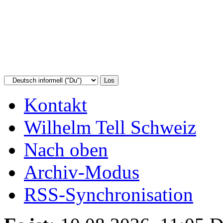
Kontakt
Wilhelm Tell Schweiz
Nach oben
Archiv-Modus
RSS-Synchronisation