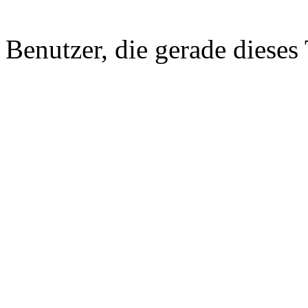
Benutzer, die gerade diese