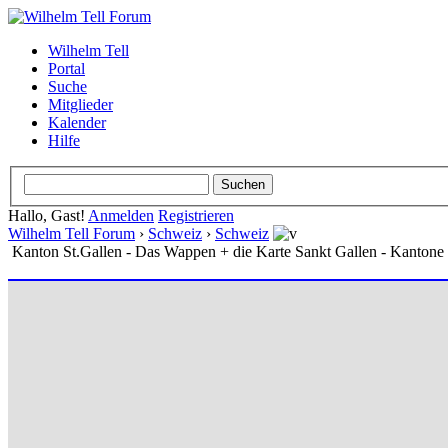
Wilhelm Tell
Portal
Suche
Mitglieder
Kalender
Hilfe
Hallo, Gast!
Anmelden
Registrieren
Wilhelm Tell Forum
›
Schweiz
›
Schweiz
Kanton St.Gallen - Das Wappen + die Karte Sankt Gallen - Kantone