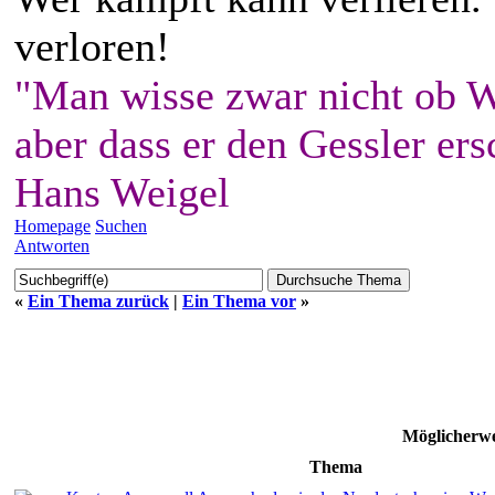
verloren!
"Man wisse zwar nicht ob W
aber dass er den Gessler ers
Hans Weigel
Homepage
Suchen
Antworten
«
Ein Thema zurück
|
Ein Thema vor
»
Möglicherwe
Thema