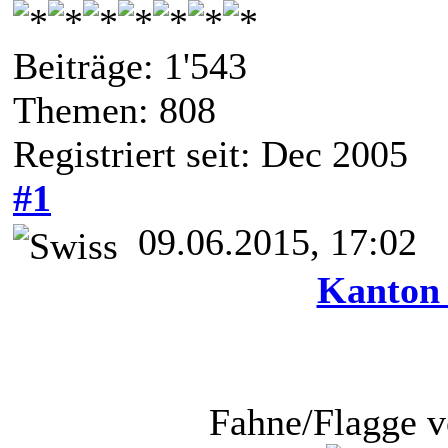
Beiträge: 1'543
Themen: 808
Registriert seit: Dec 2005
#1
09.06.2015, 17:02
Kanton 
Fahne/Flagge v