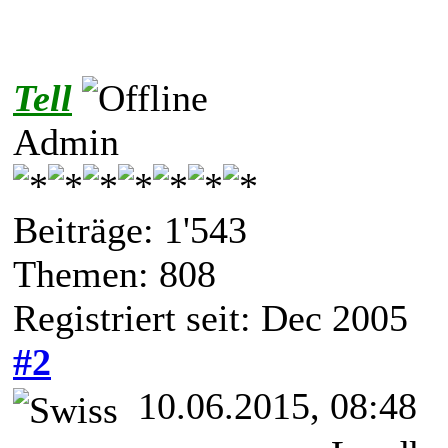
Tell
Admin
Beiträge: 1'543
Themen: 808
Registriert seit: Dec 2005
#2
10.06.2015, 08:48