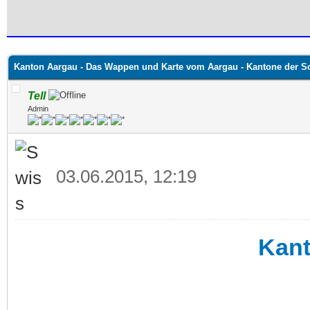
 im Durchschnitt
Kanton Aargau - Das Wappen und Karte vom Aargau - Kantone der S
Tell
Admin
03.06.2015, 12:19
Kan