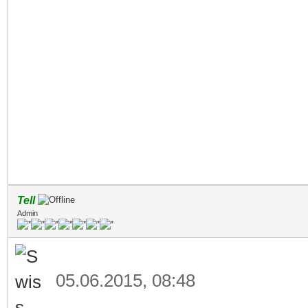
Tell
Admin
05.06.2015, 08:48