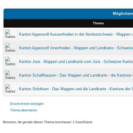
Möglicherw
Thema
Kanton Appenzell Ausserrhoden in der Nordostschweiz - Wappen 
Kanton Appenzell Innerrhoden - Wappen und Landkarte - Schweiz
Kanton Jura - Wappen und Landkarte vom Jura - Schweizer Kanto
Kanton Schaffhausen - Das Wappen und Landkarte - die Kantone 
Kanton Solothurn - Das Wappen und die Landkarte - Kantone der 
Druckversion anzeigen
Thema abonnieren
Benutzer, die gerade dieses Thema anschauen: 1 Gast/Gäste