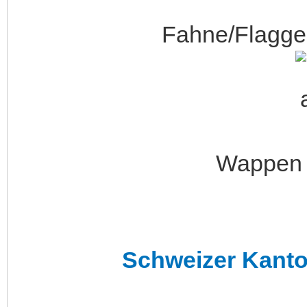
Fahne/Flagge
Wappen 
Schweizer Kant