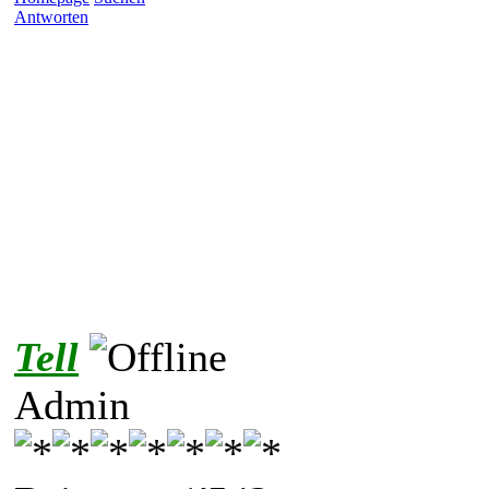
Antworten
Tell
Admin