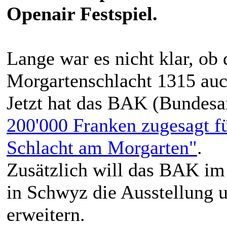
Openair Festspiel.
Lange war es nicht klar, ob 
Morgartenschlacht 1315 a
Jetzt hat das BAK (Bundesa
200'000 Franken zugesagt fü
Schlacht am Morgarten"
.
Zusätzlich will das BAK im
in Schwyz die Ausstellung 
erweitern.