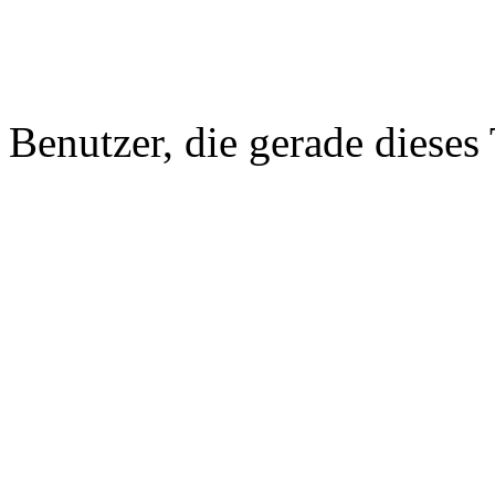
Benutzer, die gerade diese