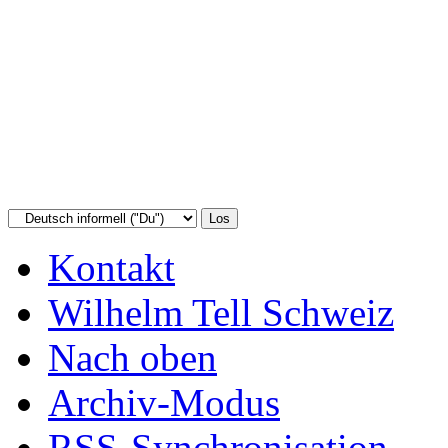
Kontakt
Wilhelm Tell Schweiz
Nach oben
Archiv-Modus
RSS-Synchronisation