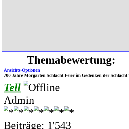
Themabewertung:
Ansichts-Optionen
700 Jahre Morgarten Schlacht Feier im Gedenken der Schlacht
Tell
Admin
Beiträge: 1'543