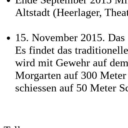
Altstadt (Heerlager, The
15. November 2015. Das g
Es findet das traditionell
wird mit Gewehr auf dem
Morgarten auf 300 Meter 
schiessen auf 50 Meter S