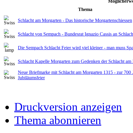
Möglicherwe
Thema
Schlacht am Morgarten - Das historische Morgartenschiessen
Schlacht von Sempach - Bundesrat Ignazio Cassis an Schlach
Die Sempach Schlacht Feier wird viel kleiner - man muss Spa
Schlacht Kapelle Morgarten zum Gedenken der Schlacht am
Neue Briefmarke mit Schlacht am Morgarten 1315 - zur 700 
Jubiläumsfeier
Druckversion anzeigen
Thema abonnieren