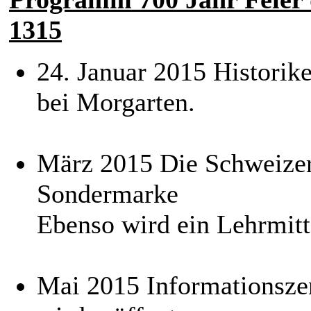
1315
24. Januar 2015 Historik
bei Morgarten.
März 2015 Die Schweizeri
Sondermarke
Ebenso wird ein Lehrmitte
Mai 2015 Informationsze