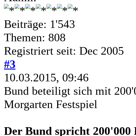
Beiträge: 1'543
Themen: 808
Registriert seit: Dec 2005
#3
10.03.2015, 09:46
Bund beteiligt sich mit 200
Morgarten Festspiel
Der Bund spricht 200'000