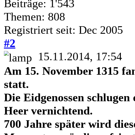
Beiträge: 1'543
Themen: 808
Registriert seit: Dec 2005
#2
15.11.2014, 17:54
Am 15. November 1315 fan
statt.
Die Eidgenossen schlugen
Heer vernichtend.
700 Jahre später wird dies