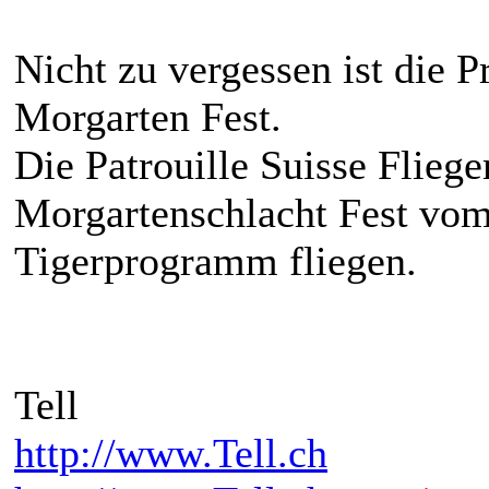
Nicht zu vergessen ist die
Morgarten Fest.
Die Patrouille Suisse Fliege
Morgartenschlacht Fest vom 
Tigerprogramm fliegen.
Tell
http://www.Tell.ch