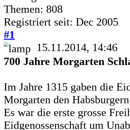
Themen: 808
Registriert seit: Dec 2005
#1
15.11.2014, 14:46
700 Jahre Morgarten Schl
Im Jahre 1315 gaben die Ei
Morgarten den Habsburgern 
Es war die erste grosse Frei
Eidgenossenschaft um Unab