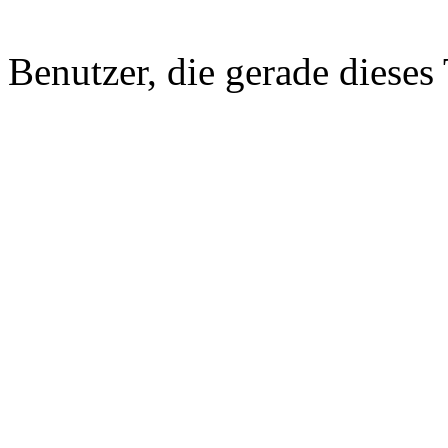
Benutzer, die gerade diese