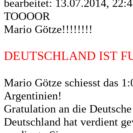
bearbeitet: 13.07.2014, 22:
TOOOOR
Mario Götze!!!!!!!!
DEUTSCHLAND IST F
Mario Götze schiesst das 1:
Argentinien!
Gratulation an die Deutsche 
Deutschland hat verdient 