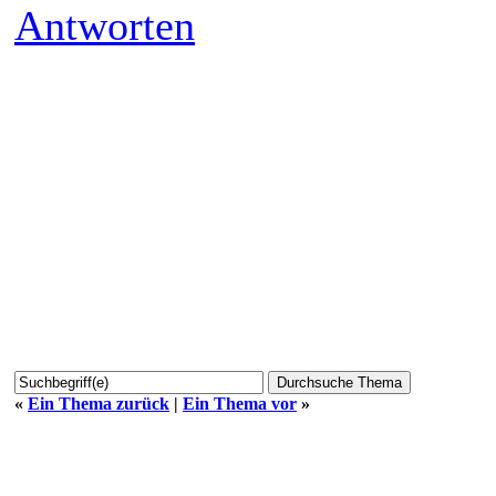
Antworten
«
Ein Thema zurück
|
Ein Thema vor
»