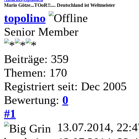
Mario Götze...TOoR!!.... Deutschland ist Weltmeister
topolino
Senior Member
Beiträge: 359
Themen: 170
Registriert seit: Dec 2005
Bewertung:
0
#1
13.07.2014, 22: