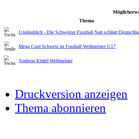
Möglicherwe
Thema
Unglaublich - Die Schweizer Fussball Nati schlägt Deutschla
Mega Cool Schweiz ist Fussball Weltmeister U17
Andreas Küttel Weltmeister
Druckversion anzeigen
Thema abonnieren