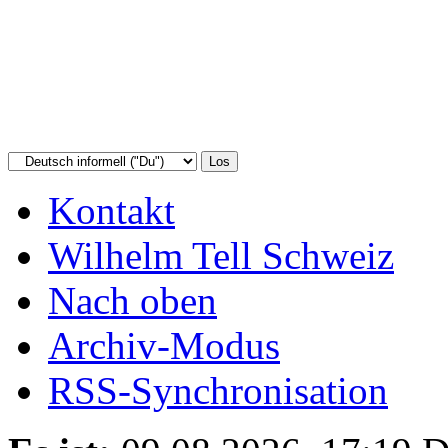
Kontakt
Wilhelm Tell Schweiz
Nach oben
Archiv-Modus
RSS-Synchronisation