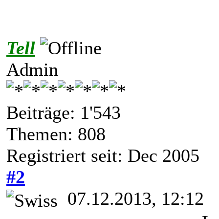
Tell
Admin
Beiträge: 1'543
Themen: 808
Registriert seit: Dec 2005
#2
07.12.2013, 12:12