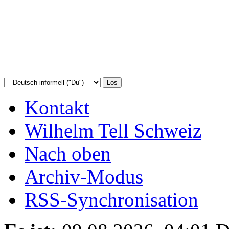
Kontakt
Wilhelm Tell Schweiz
Nach oben
Archiv-Modus
RSS-Synchronisation