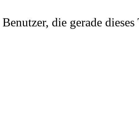
Benutzer, die gerade diese