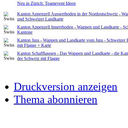
Neu in Zürich: Teamevent Ideen
Kanton Appenzell Ausserrhoden in der Nordostschweiz - W
und Schweizer Landkarte
Kanton Appenzell Innerrhoden - Wappen und Landkarte - Sc
Kantone
Kanton Jura - Wappen und Landkarte vom Jura - Schweizer
mit Flagge + Karte
Kanton Schaffhausen - Das Wappen und Landkarte - die Ka
der Schweiz mit Flagge
Druckversion anzeigen
Thema abonnieren