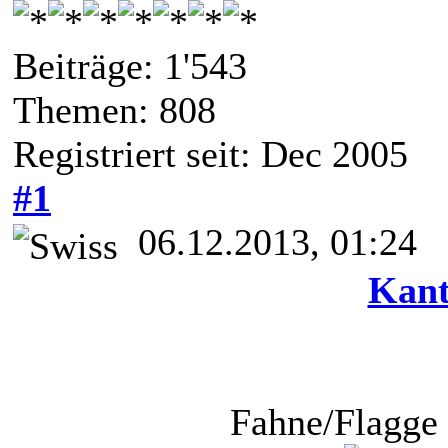
Beiträge: 1'543
Themen: 808
Registriert seit: Dec 2005
#1
06.12.2013, 01:24
Kant
Fahne/Flagge