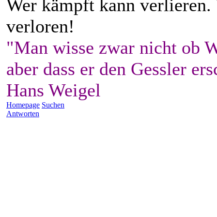
Wer kämpft kann verlieren.
verloren!
"Man wisse zwar nicht ob W
aber dass er den Gessler ers
Hans Weigel
Homepage
Suchen
Antworten