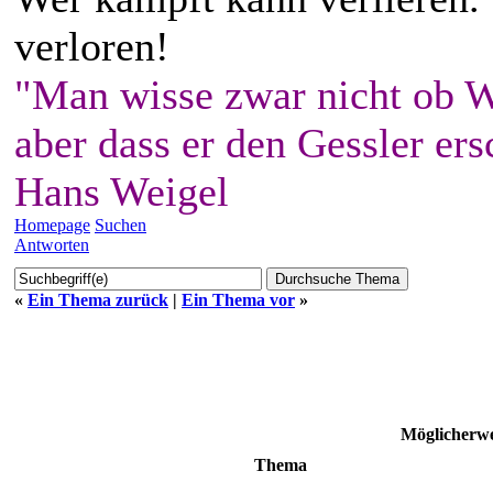
verloren!
"Man wisse zwar nicht ob W
aber dass er den Gessler ers
Hans Weigel
Homepage
Suchen
Antworten
«
Ein Thema zurück
|
Ein Thema vor
»
Möglicherwe
Thema