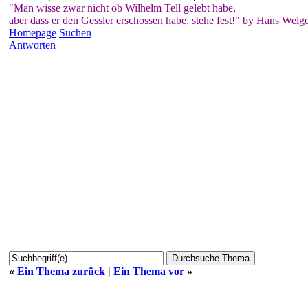
"Man wisse zwar nicht ob Wilhelm Tell gelebt habe,
aber dass er den Gessler erschossen habe, stehe fest!" by Hans Weige
Homepage
Suchen
Antworten
«
Ein Thema zurück
|
Ein Thema vor
»