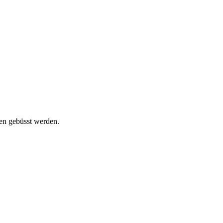
ken gebüsst werden.