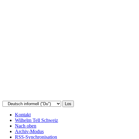
Kontakt
Wilhelm Tell Schweiz
Nach oben
Archiv-Modus
RSS-Synchronisation