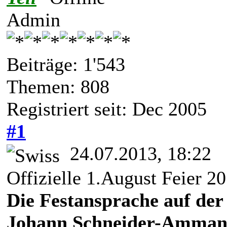
Admin
Beiträge: 1'543
Themen: 808
Registriert seit: Dec 2005
#1
24.07.2013, 18:22
Offizielle 1.August Feier 2
Die Festansprache auf der
Johann Schneider-Amma