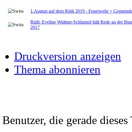
1.August auf dem Rütli 2019 - Feuerwehr + Gemeinde
Rütli: Eveline Widmer-Schlumpf hält Rede an der Bund
2017
Druckversion anzeigen
Thema abonnieren
Benutzer, die gerade diese