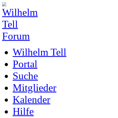
Wilhelm Tell
Portal
Suche
Mitglieder
Kalender
Hilfe