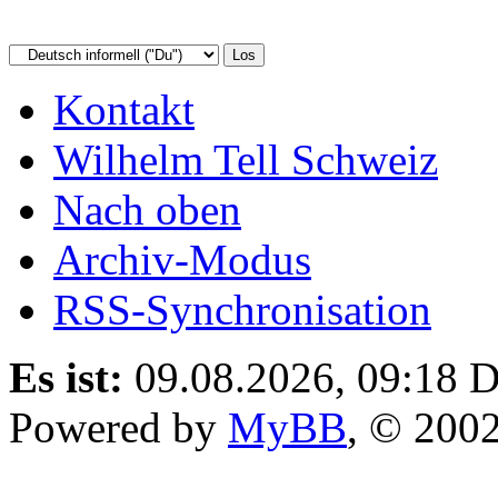
Kontakt
Wilhelm Tell Schweiz
Nach oben
Archiv-Modus
RSS-Synchronisation
Es ist:
09.08.2026, 09:18
D
Powered by
MyBB
, © 200