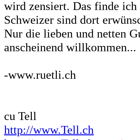
wird zensiert. Das finde ich 
Schweizer sind dort erwüns
Nur die lieben und netten G
anscheinend willkommen...
-www.ruetli.ch
cu Tell
http://www.Tell.ch