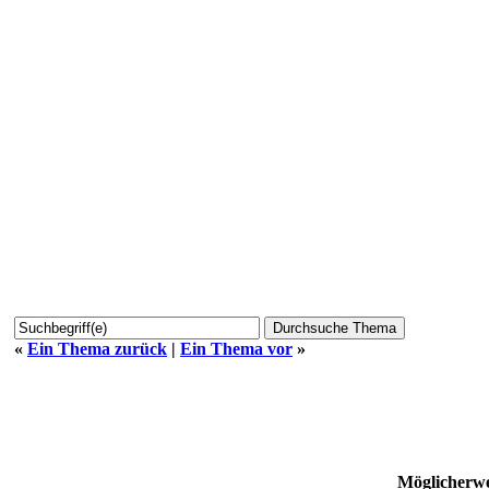
«
Ein Thema zurück
|
Ein Thema vor
»
Möglicherwe