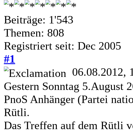
Beiträge: 1'543
Themen: 808
Registriert seit: Dec 2005
#1
06.08.2012, 
Gestern Sonntag 5.August 2
PnoS Anhänger (Partei natio
Rütli.
Das Treffen auf dem Rütli ve