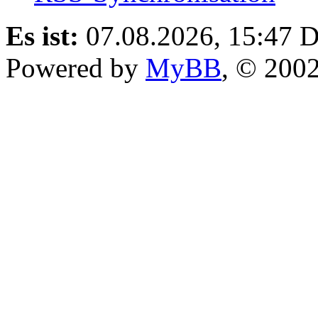
Es ist:
07.08.2026, 15:47
D
Powered by
MyBB
, © 200