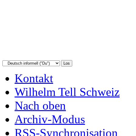
Kontakt
Wilhelm Tell Schweiz
Nach oben
Archiv-Modus
RSS-Synchronisation