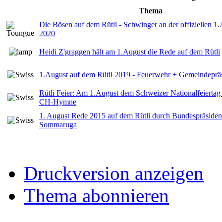
Thema
Die Bösen auf dem Rütli - Schwinger an der offiziellen 1
2020
Heidi Z'graggen hält am 1.August die Rede auf dem Rütli
1.August auf dem Rütli 2019 - Feuerwehr + Gemeindeprä
Rütli Feier: Am 1.August dem Schweizer Nationalfeiertag 
CH-Hymne
1. August Rede 2015 auf dem Rütli durch Bundespräsiden
Sommaruga
Druckversion anzeigen
Thema abonnieren