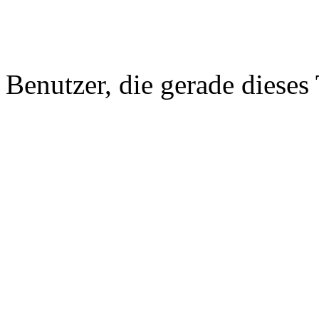
Benutzer, die gerade diese