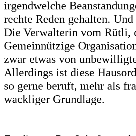
irgendwelche Beanstandunge
rechte Reden gehalten. Und 
Die Verwalterin vom Rütli,
Gemeinnützige Organisation)
zwar etwas von unbewilligte
Allerdings ist diese Hausor
so gerne beruft, mehr als fr
wackliger Grundlage.