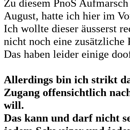
Zu diesem PnoS Aufmarsch a
August, hatte ich hier im Vo
Ich wollte dieser äusserst 
nicht noch eine zusätzliche 
Das haben leider einige doo
Allerdings bin ich strikt 
Zugang offensichtlich nac
will.
Das kann und darf nicht se