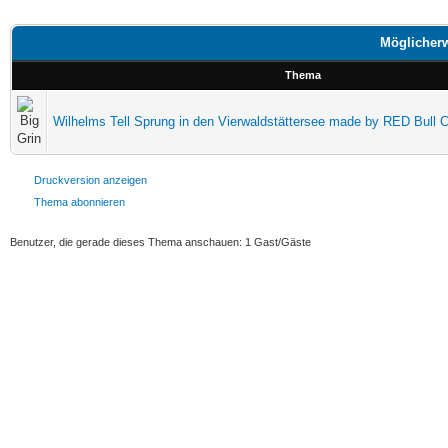
Möglicherw
Thema
Wilhelms Tell Sprung in den Vierwaldstättersee made by RED Bull Cl
Druckversion anzeigen
Thema abonnieren
Benutzer, die gerade dieses Thema anschauen: 1 Gast/Gäste