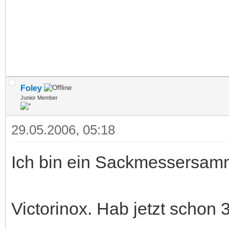
Foley
Junior Member
29.05.2006, 05:18
Ich bin ein Sackmessersamm
Victorinox. Hab jetzt schon