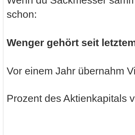
schon:
Wenger gehört seit letztem
Vor einem Jahr übernahm Vi
Prozent des Aktienkapitals