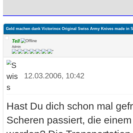
 im Durchschnitt
Geld machen dank Victorinox Original Swiss Army Knives made in S
Tell
Admin
12.03.2006, 10:42
Hast Du dich schon mal gefr
Scheren passiert, die ein