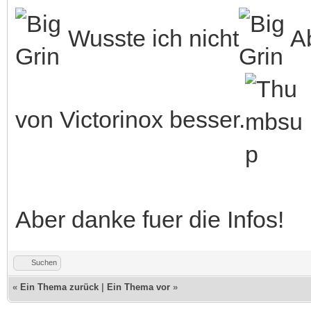
Wusste ich nicht
Ab
von Victorinox besser.
Aber danke fuer die Infos!
Suchen
«
Ein Thema zurück
|
Ein Thema vor
»