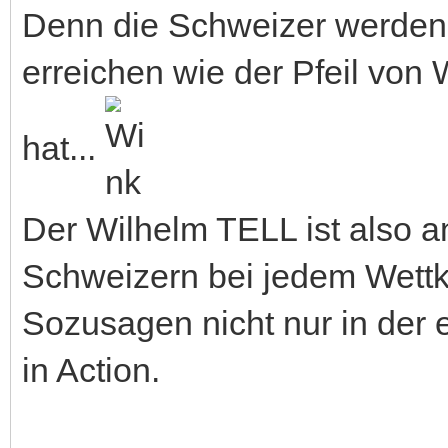
Denn die Schweizer werden Ih
erreichen wie der Pfeil von 
hat...
Der Wilhelm TELL ist also 
Schweizern bei jedem Wettka
Sozusagen nicht nur in der 
in Action.