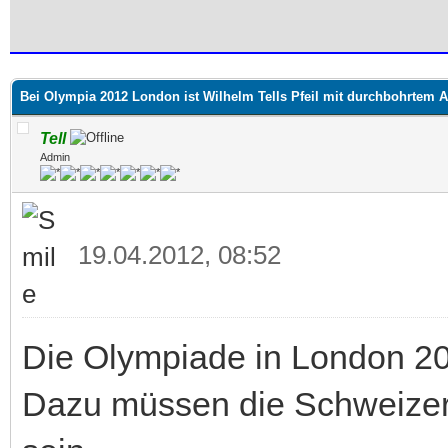
 im Durchschnitt
Bei Olympia 2012 London ist Wilhelm Tells Pfeil mit durchbohrtem A
Tell
Admin
19.04.2012, 08:52
Die Olympiade in London 201
Dazu müssen die Schweizer A