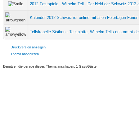
2012 Festspiele - Wilhelm Tell - Der Held der Schweiz 2012 
Kalender 2012 Schweiz ist online mit allen Feiertagen Ferie
Tellskapelle Sisikon - Tellsplatte, Wilhelm Tells entkommt 
Druckversion anzeigen
Thema abonnieren
Benutzer, die gerade dieses Thema anschauen: 1 Gast/Gäste