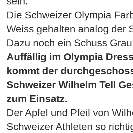
sein.
Die Schweizer Olympia Farbe
Weiss gehalten analog der 
Dazu noch ein Schuss Grau
Auffällig im Olympia Dres
kommt der durchgeschossen
Schweizer Wilhelm Tell Ge
zum Einsatz.
Der Apfel und Pfeil von Wilh
Schweizer Athleten so rich