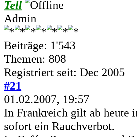
Tell
Admin
Beiträge: 1'543
Themen: 808
Registriert seit: Dec 2005
#21
01.02.2007, 19:57
In Frankreich gilt ab heute 
sofort ein Rauchverbot.