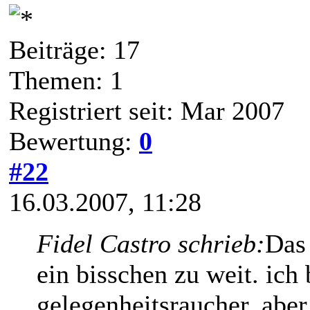
Beiträge: 17
Themen: 1
Registriert seit: Mar 2007
Bewertung:
0
#22
16.03.2007, 11:28
Fidel Castro schrieb:
Das
ein bisschen zu weit. ich
gelegenheitsraucher, aber 