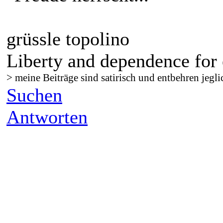
grüssle topolino
Liberty and dependence for 
> meine Beiträge sind satirisch und entbehren jegli
Suchen
Antworten