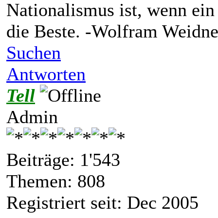
Nationalismus ist, wenn ein
die Beste. -Wolfram Weidne
Suchen
Antworten
Tell
Admin
Beiträge: 1'543
Themen: 808
Registriert seit: Dec 2005