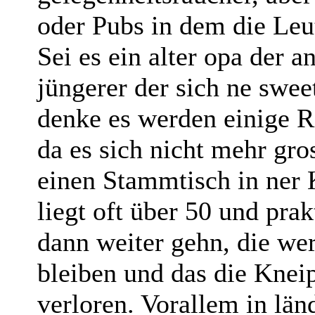
oder Pubs in dem die Leu
Sei es ein alter opa der a
jüngerer der sich ne swee
denke es werden einige 
da es sich nicht mehr gro
einen Stammtisch in ner 
liegt oft über 50 und prak
dann weiter gehn, die we
bleiben und das die Kne
verloren. Vorallem in lä