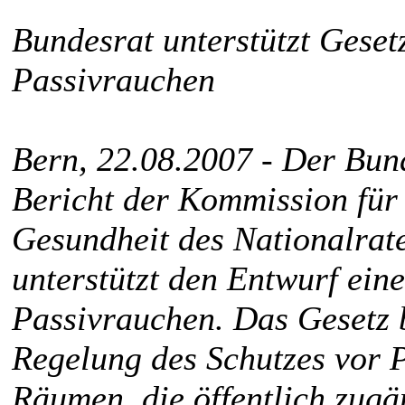
Bundesrat unterstützt Gese
Passivrauchen
Bern, 22.08.2007 - Der Bun
Bericht der Kommission für 
Gesundheit des Nationalrat
unterstützt den Entwurf ein
Passivrauchen. Das Gesetz 
Regelung des Schutzes vor 
Räumen, die öffentlich zugän