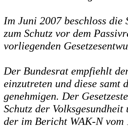
Im Juni 2007 beschloss die
zum Schutz vor dem Passivr
vorliegenden Gesetzesentwu
Der Bundesrat empfiehlt dem
einzutreten und diese samt 
genehmigen. Der Gesetzestex
Schutz der Volksgesundheit
der im Bericht WAK-N vom 