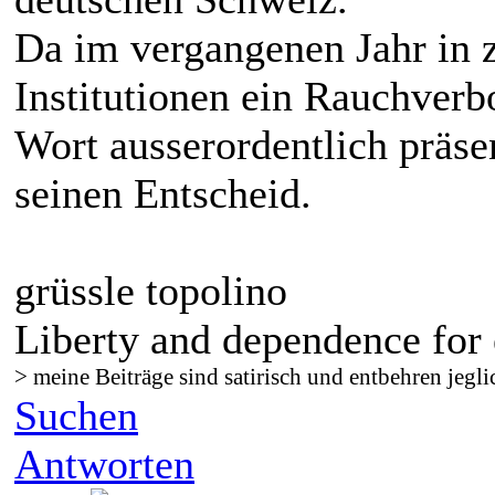
Da im vergangenen Jahr in 
Institutionen ein Rauchverbo
Wort ausserordentlich präse
seinen Entscheid.
grüssle topolino
Liberty and dependence for 
> meine Beiträge sind satirisch und entbehren jegli
Suchen
Antworten