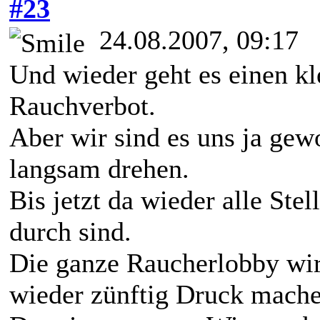
#23
24.08.2007, 09:17
Und wieder geht es einen kl
Rauchverbot.
Aber wir sind es uns ja ge
langsam drehen.
Bis jetzt da wieder alle St
durch sind.
Die ganze Raucherlobby wird
wieder zünftig Druck mache