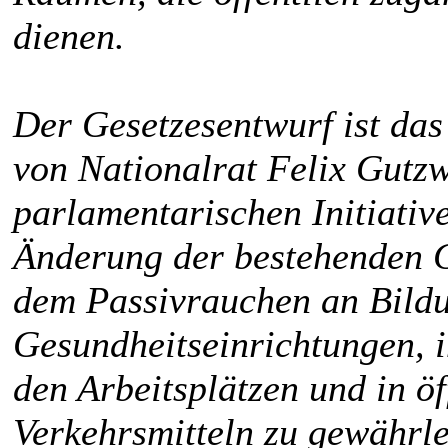
dienen.
Der Gesetzesentwurf ist da
von Nationalrat Felix Gutzw
parlamentarischen Initiativ
Änderung der bestehenden G
dem Passivrauchen an Bild
Gesundheitseinrichtungen, i
den Arbeitsplätzen und in ö
Verkehrsmitteln zu gewährle