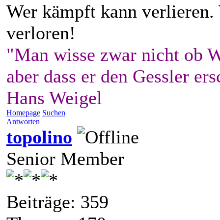
Wer kämpft kann verlieren.
verloren!
"Man wisse zwar nicht ob W
aber dass er den Gessler ers
Hans Weigel
Homepage
Suchen
Antworten
topolino
Senior Member
Beiträge: 359