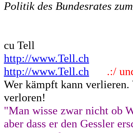
Politik des Bundesrates zu
cu Tell
http://www.Tell.ch
http://www.Tell.ch
.:/ und 
Wer kämpft kann verlieren.
verloren!
"Man wisse zwar nicht ob W
aber dass er den Gessler ers