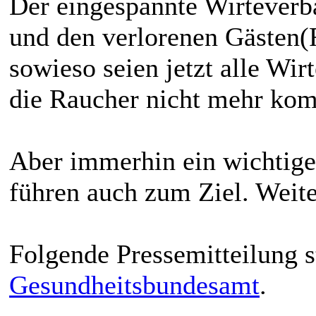
Der eingespannte Wirteverb
und den verlorenen Gästen(
sowieso seien jetzt alle Wir
die Raucher nicht mehr kom
Aber immerhin ein wichtiger 
führen auch zum Ziel. Weite
Folgende Pressemitteilung s
Gesundheitsbundesamt
.