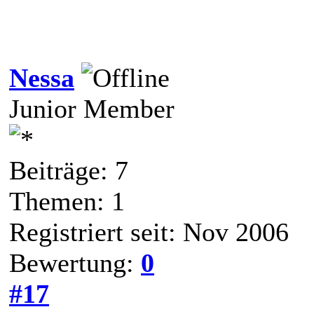
Nessa
Junior Member
Beiträge: 7
Themen: 1
Registriert seit: Nov 2006
Bewertung:
0
#17