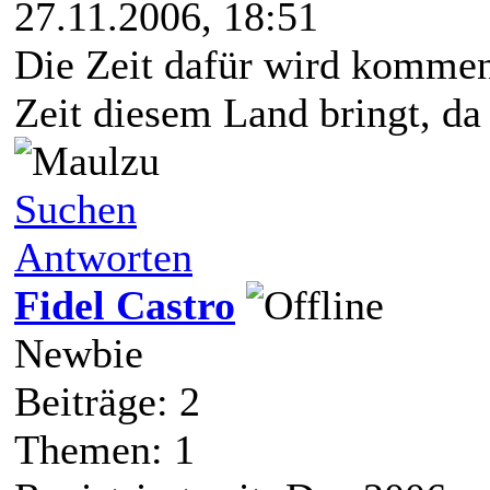
27.11.2006, 18:51
Die Zeit dafür wird kommen,
Zeit diesem Land bringt, da 
Suchen
Antworten
Fidel Castro
Newbie
Beiträge: 2
Themen: 1