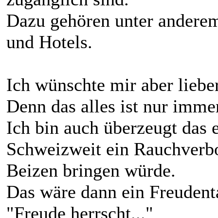
Dazu gehören unter anderem
und Hotels.
Ich wünschte mir aber lieb
Denn das alles ist nur imme
Ich bin auch überzeugt das
Schweizweit ein Rauchverbo
Beizen bringen würde.
Das wäre dann ein Freudenta
"Freude herrscht..."