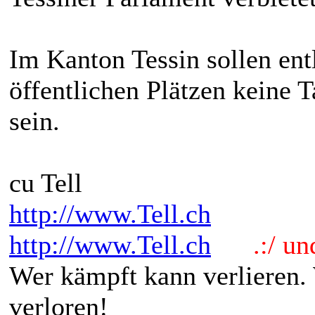
Im Kanton Tessin sollen ent
öffentlichen Plätzen keine 
sein.
cu Tell
http://www.Tell.ch
http://www.Tell.ch
.:/ und 
Wer kämpft kann verlieren.
verloren!