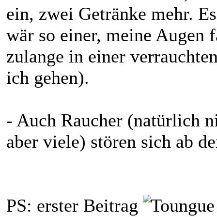
ein, zwei Getränke mehr. Es
wär so einer, meine Augen 
zulange in einer verraucht
ich gehen).
- Auch Raucher (natürlich nic
aber viele) stören sich ab 
PS: erster Beitrag