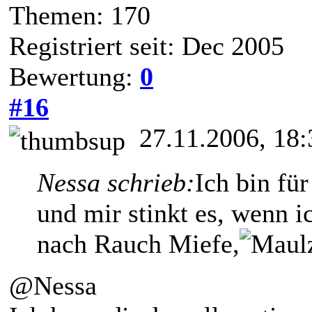
Themen: 170
Registriert seit: Dec 2005
Bewertung:
0
#16
27.11.2006, 18:
Nessa schrieb:
Ich bin für
und mir stinkt es, wenn
nach Rauch Miefe,
@Nessa