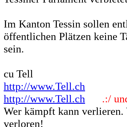
Im Kanton Tessin sollen ent
öffentlichen Plätzen keine 
sein.
cu Tell
http://www.Tell.ch
http://www.Tell.ch
.:/ und 
Wer kämpft kann verlieren.
verloren!