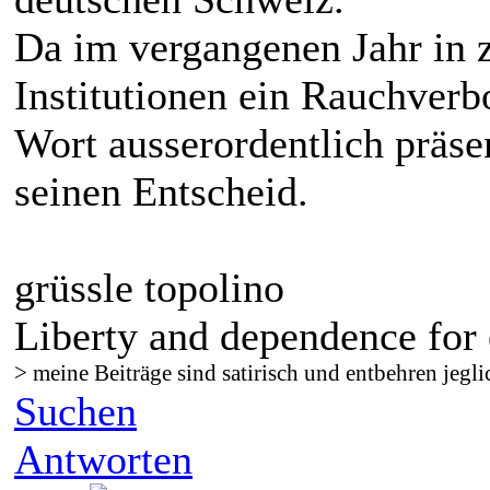
Da im vergangenen Jahr in 
Institutionen ein Rauchverbo
Wort ausserordentlich präse
seinen Entscheid.
grüssle topolino
Liberty and dependence for 
> meine Beiträge sind satirisch und entbehren jegli
Suchen
Antworten