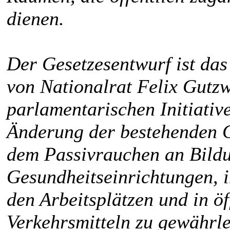
dienen.
Der Gesetzesentwurf ist da
von Nationalrat Felix Gutzw
parlamentarischen Initiativ
Änderung der bestehenden G
dem Passivrauchen an Bild
Gesundheitseinrichtungen, i
den Arbeitsplätzen und in ö
Verkehrsmitteln zu gewährle