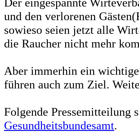
Der eingespannte Wirteverb
und den verlorenen Gästen(
sowieso seien jetzt alle Wir
die Raucher nicht mehr kom
Aber immerhin ein wichtiger 
führen auch zum Ziel. Weite
Folgende Pressemitteilung s
Gesundheitsbundesamt
.