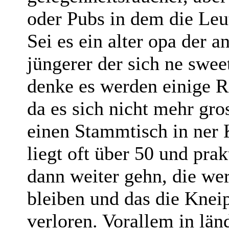
oder Pubs in dem die Leu
Sei es ein alter opa der a
jüngerer der sich ne swee
denke es werden einige 
da es sich nicht mehr gro
einen Stammtisch in ner 
liegt oft über 50 und prak
dann weiter gehn, die we
bleiben und das die Kne
verloren. Vorallem in lä