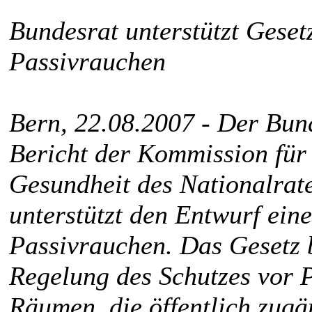
Bundesrat unterstützt Gese
Passivrauchen
Bern, 22.08.2007 - Der Bun
Bericht der Kommission für 
Gesundheit des Nationalrat
unterstützt den Entwurf ein
Passivrauchen. Das Gesetz 
Regelung des Schutzes vor 
Räumen, die öffentlich zugän