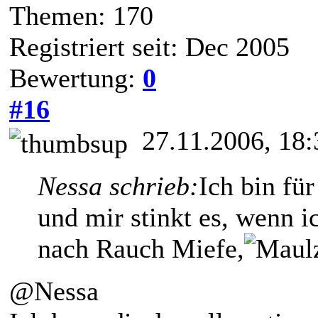
Themen: 170
Registriert seit: Dec 2005
Bewertung:
0
#16
27.11.2006, 18:
Nessa schrieb:
Ich bin für
und mir stinkt es, wenn
nach Rauch Miefe,
@Nessa