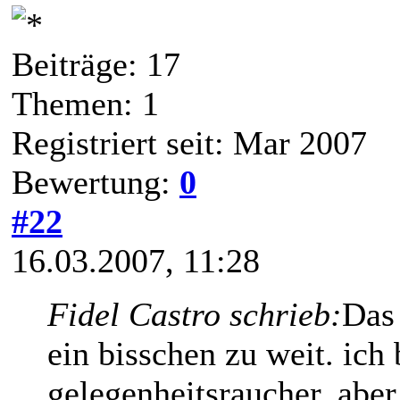
Beiträge: 17
Themen: 1
Registriert seit: Mar 2007
Bewertung:
0
#22
16.03.2007, 11:28
Fidel Castro schrieb:
Das
ein bisschen zu weit. ich
gelegenheitsraucher, aber 