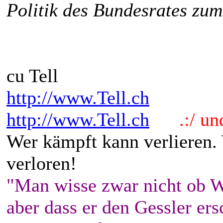
Politik des Bundesrates zu
cu Tell
http://www.Tell.ch
http://www.Tell.ch
.:/ und 
Wer kämpft kann verlieren.
verloren!
"Man wisse zwar nicht ob W
aber dass er den Gessler ers