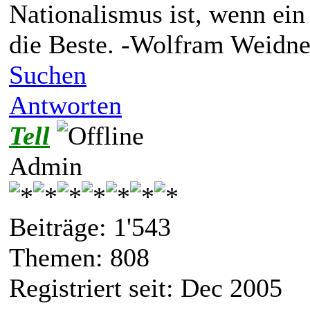
Nationalismus ist, wenn ein
die Beste. -Wolfram Weidne
Suchen
Antworten
Tell
Admin
Beiträge: 1'543
Themen: 808
Registriert seit: Dec 2005