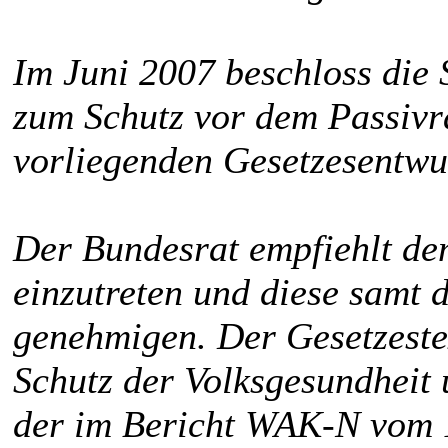
Im Juni 2007 beschloss die
zum Schutz vor dem Passivr
vorliegenden Gesetzesentwu
Der Bundesrat empfiehlt dem
einzutreten und diese samt 
genehmigen. Der Gesetzestex
Schutz der Volksgesundheit
der im Bericht WAK-N vom 