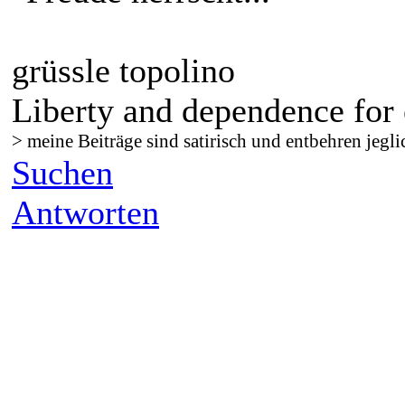
grüssle topolino
Liberty and dependence for 
> meine Beiträge sind satirisch und entbehren jegli
Suchen
Antworten