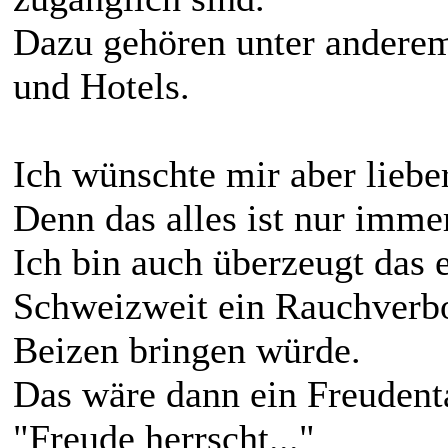
Dazu gehören unter anderem
und Hotels.
Ich wünschte mir aber lieb
Denn das alles ist nur imme
Ich bin auch überzeugt das
Schweizweit ein Rauchverbo
Beizen bringen würde.
Das wäre dann ein Freudenta
"Freude herrscht..."