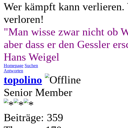
Wer kämpft kann verlieren.
verloren!
"Man wisse zwar nicht ob W
aber dass er den Gessler ers
Hans Weigel
Homepage
Suchen
Antworten
topolino
Senior Member
Beiträge: 359