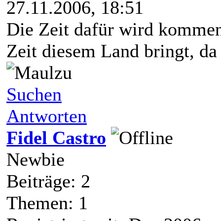
27.11.2006, 18:51
Die Zeit dafür wird kommen,
Zeit diesem Land bringt, da 
Suchen
Antworten
Fidel Castro
Newbie
Beiträge: 2
Themen: 1