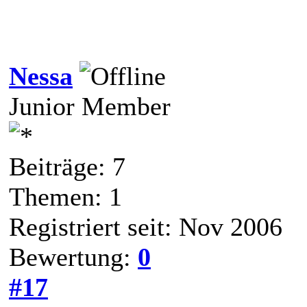
Nessa
Junior Member
Beiträge: 7
Themen: 1
Registriert seit: Nov 2006
Bewertung:
0
#17