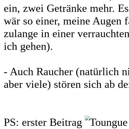
ein, zwei Getränke mehr. Es
wär so einer, meine Augen 
zulange in einer verraucht
ich gehen).
- Auch Raucher (natürlich nic
aber viele) stören sich ab 
PS: erster Beitrag