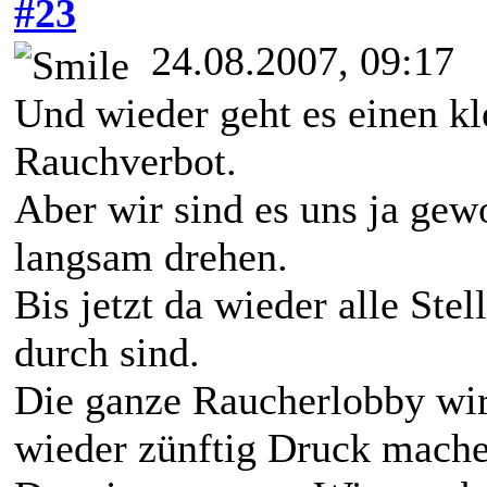
#23
24.08.2007, 09:17
Und wieder geht es einen kl
Rauchverbot.
Aber wir sind es uns ja ge
langsam drehen.
Bis jetzt da wieder alle St
durch sind.
Die ganze Raucherlobby wird
wieder zünftig Druck mache