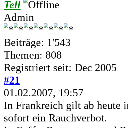
Tell
Admin
Beiträge: 1'543
Themen: 808
Registriert seit: Dec 2005
#21
01.02.2007, 19:57
In Frankreich gilt ab heute 
sofort ein Rauchverbot.