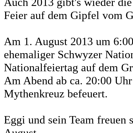
Auch 2013 gibt's wieder die
Feier auf dem Gipfel vom 
Am 1. August 2013 um 6:00 
ehemaliger Schwyzer Nation
Nationalfeiertag auf dem G
Am Abend ab ca. 20:00 Uhr w
Mythenkreuz befeuert.
Eggi und sein Team freuen s
August.