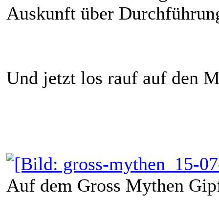
Auskunft über Durchführun
Und jetzt los rauf auf den 
Auf dem Gross Mythen Gipfe