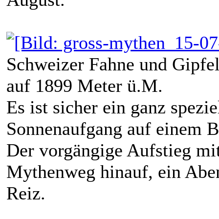
Schweizer Fahne und Gipfe
auf 1899 Meter ü.M.
Es ist sicher ein ganz spezi
Sonnenaufgang auf einem Be
Der vorgängige Aufstieg mit
Mythenweg hinauf, ein Aben
Reiz.