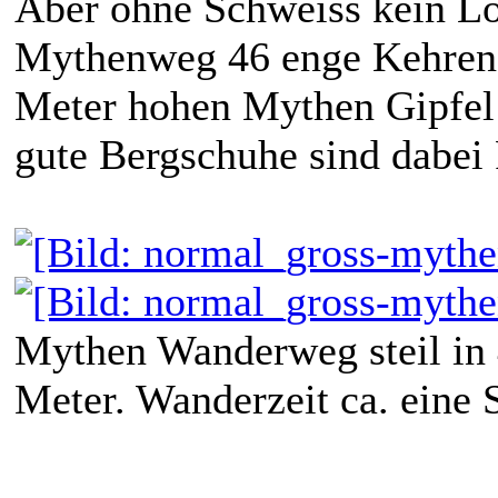
Aber ohne Schweiss kein Loh
Mythenweg 46 enge Kehren
Meter hohen Mythen Gipfel 
gute Bergschuhe sind dabei 
Mythen Wanderweg steil in
Meter. Wanderzeit ca. eine 