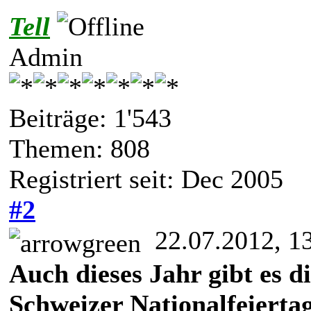
Tell
Admin
Beiträge: 1'543
Themen: 808
Registriert seit: Dec 2005
#2
22.07.2012, 1
Auch dieses Jahr gibt es d
Schweizer Nationalfeiert