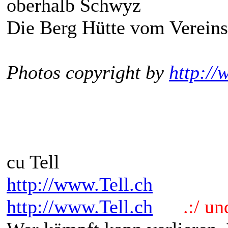
oberhalb Schwyz
Die Berg Hütte vom Verein
Photos copyright by
http://
cu Tell
http://www.Tell.ch
http://www.Tell.ch
.:/ und 