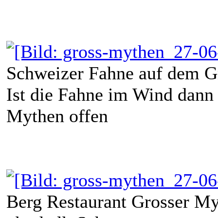
Schweizer Fahne auf dem G
Ist die Fahne im Wind dann 
Mythen offen
Berg Restaurant Grosser M