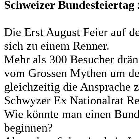
Schweizer Bundesfeiertag z
Die Erst August Feier auf 
sich zu einem Renner.
Mehr als 300 Besucher drän
vom Grossen Mythen um den
gleichzeitig die Ansprache 
Schwyzer Ex Nationalrat Re
Wie könnte man einen Bund
beginnen?