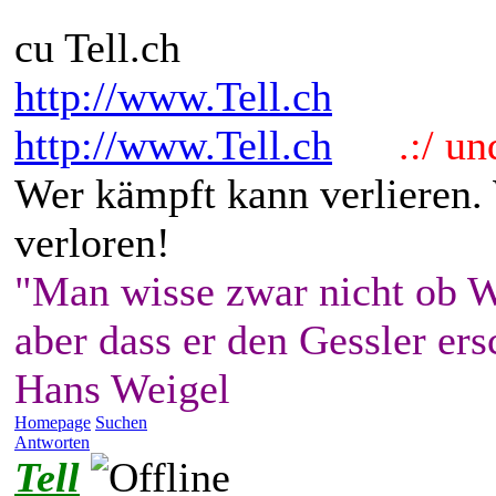
cu Tell.ch
http://www.Tell.ch
http://www.Tell.ch
.:/ und 
Wer kämpft kann verlieren.
verloren!
"Man wisse zwar nicht ob W
aber dass er den Gessler ers
Hans Weigel
Homepage
Suchen
Antworten
Tell