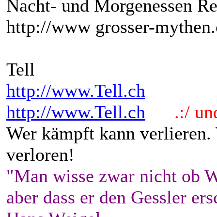
Nacht- und Morgenessen Re
http://www grosser-mythen.
Tell
http://www.Tell.ch
http://www.Tell.ch
.:/ und 
Wer kämpft kann verlieren.
verloren!
"Man wisse zwar nicht ob W
aber dass er den Gessler ers