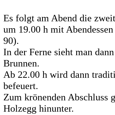
Es folgt am Abend die zweite
um 19.00 h mit Abendessen 
90).
In der Ferne sieht man dann
Brunnen.
Ab 22.00 h wird dann tradit
befeuert.
Zum krönenden Abschluss gi
Holzegg hinunter.