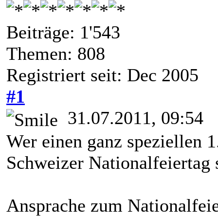
Beiträge: 1'543
Themen: 808
Registriert seit: Dec 2005
#1
31.07.2011, 09:54
Wer einen ganz speziellen 
Schweizer Nationalfeiertag 
Ansprache zum Nationalfei