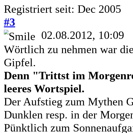
Registriert seit: Dec 2005
#3
02.08.2012, 10:09
Wörtlich zu nehmen war di
Gipfel.
Denn "Trittst im Morgenr
leeres Wortspiel.
Der Aufstieg zum Mythen G
Dunklen resp. in der Morg
Pünktlich zum Sonnenaufga