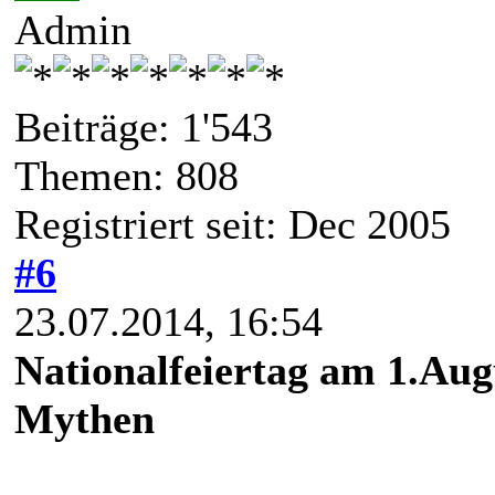
Admin
Beiträge: 1'543
Themen: 808
Registriert seit: Dec 2005
#6
23.07.2014, 16:54
Nationalfeiertag am 1.Au
Mythen