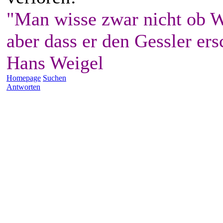
"Man wisse zwar nicht ob W
aber dass er den Gessler ers
Hans Weigel
Homepage
Suchen
Antworten