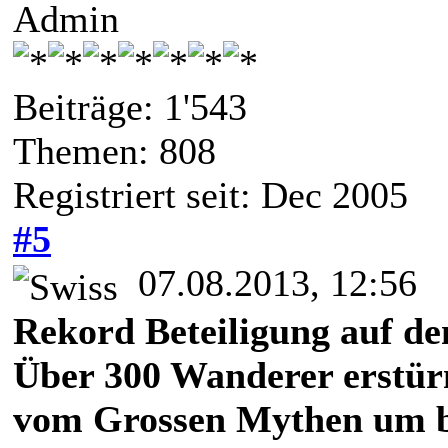
Admin
Beiträge: 1'543
Themen: 808
Registriert seit: Dec 2005
#5
07.08.2013, 12:56
Rekord Beteiligung auf d
Über 300 Wanderer erstür
vom Grossen Mythen um b