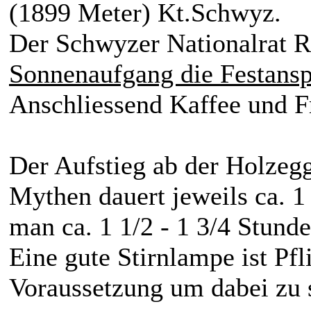
(1899 Meter) Kt.Schwyz.
Der Schwyzer Nationalrat R
Sonnenaufgang die Festans
Anschliessend Kaffee und F
Der Aufstieg ab der Holzeg
Mythen dauert jeweils ca. 1
man ca. 1 1/2 - 1 3/4 Stund
Eine gute Stirnlampe ist Pfl
Voraussetzung um dabei zu 