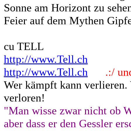
Sonne am Horizont zu sehen 
Feier auf dem Mythen Gipf
cu TELL
http://www.Tell.ch
http://www.Tell.ch
.:/ und 
Wer kämpft kann verlieren.
verloren!
"Man wisse zwar nicht ob W
aber dass er den Gessler ers