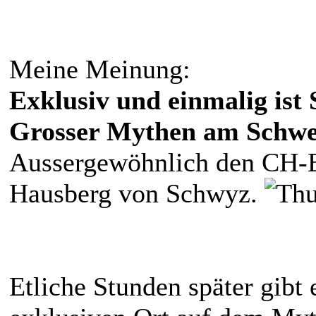
Meine Meinung:
Exklusiv und einmalig ist 
Grosser Mythen am Schwei
Aussergewöhnlich den CH-B
Hausberg von Schwyz.
Etliche Stunden später gibt