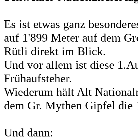
Es ist etwas ganz besondere
auf 1'899 Meter auf dem Gr
Rütli direkt im Blick.
Und vor allem ist diese 1.A
Frühaufsteher.
Wiederum hält Alt National
dem Gr. Mythen Gipfel die 
Und dann: