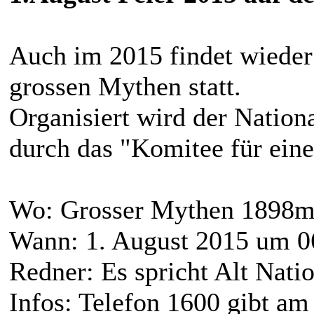
Auch im 2015 findet wieder
grossen Mythen statt.
Organisiert wird der Nation
durch das "Komitee für ein
Wo: Grosser Mythen 1898m
Wann: 1. August 2015 um 0
Redner: Es spricht Alt Nati
Infos: Telefon 1600 gibt am