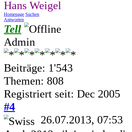
Hans Weigel
Homepage
Suchen
Antworten
Tell
Admin
Beiträge: 1'543
Themen: 808
Registriert seit: Dec 2005
#4
26.07.2013, 07:53