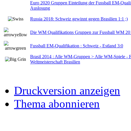
Euro 2020 Gruppen Einteilung der Fussball EM-Qualif
Auslosung
Russia 2018: Schweiz gewinnt gegen Brasilien 1:1 ;)
Die WM Qualifikations Gruppen zur Fussball WM 201
Fussball EM-Qualifikation : Schweiz - Estland 3:0
Brasil 2014 : Alle WM-Gruppen > Alle WM-Spiele - F
Weltmeisterschaft Brasilien
Druckversion anzeigen
Thema abonnieren