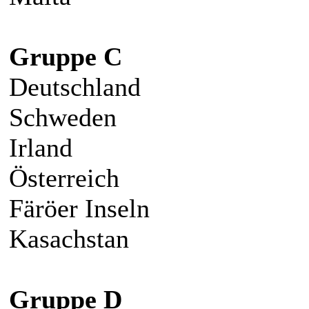
Gruppe C
Deutschland
Schweden
Irland
Österreich
Färöer Inseln
Kasachstan
Gruppe D