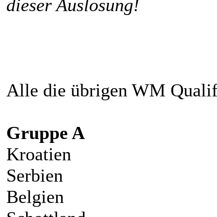
dieser Auslosung!
Alle die übrigen WM Quali
Gruppe A
Kroatien
Serbien
Belgien