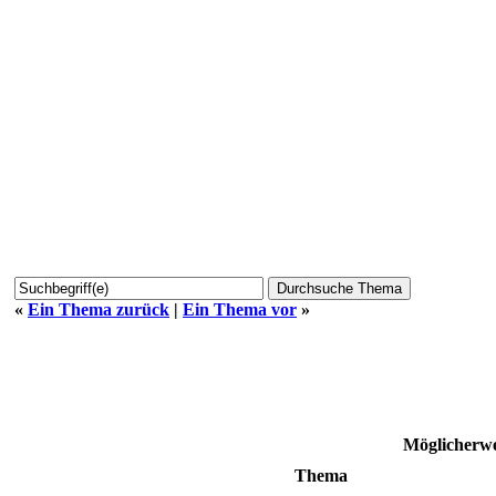
«
Ein Thema zurück
|
Ein Thema vor
»
Möglicherwe
Thema