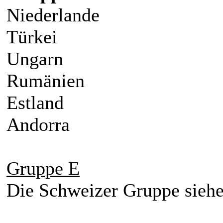
Niederlande
Türkei
Ungarn
Rumänien
Estland
Andorra
Gruppe E
Die Schweizer Gruppe sieh