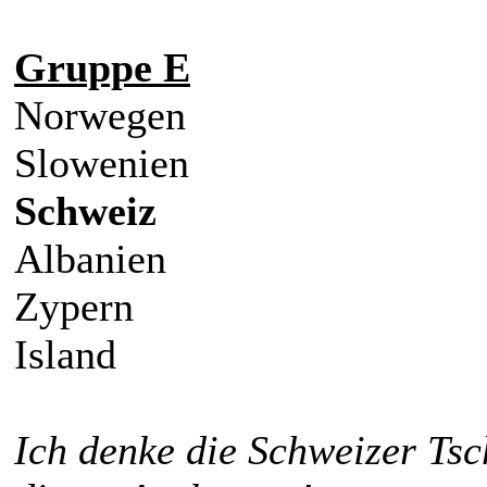
Gruppe E
Norwegen
Slowenien
Schweiz
Albanien
Zypern
Island
Ich denke die Schweizer Tsc