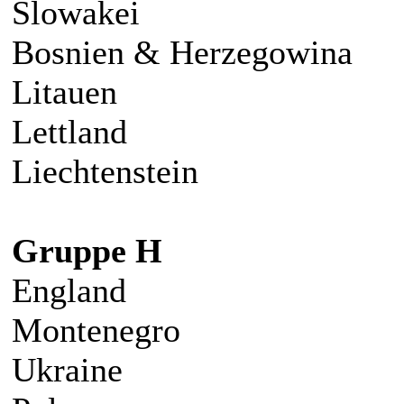
Slowakei
Bosnien & Herzegowina
Litauen
Lettland
Liechtenstein
Gruppe H
England
Montenegro
Ukraine