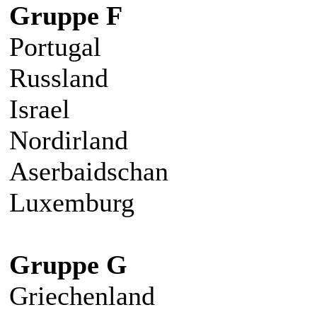
Gruppe F
Portugal
Russland
Israel
Nordirland
Aserbaidschan
Luxemburg
Gruppe G
Griechenland