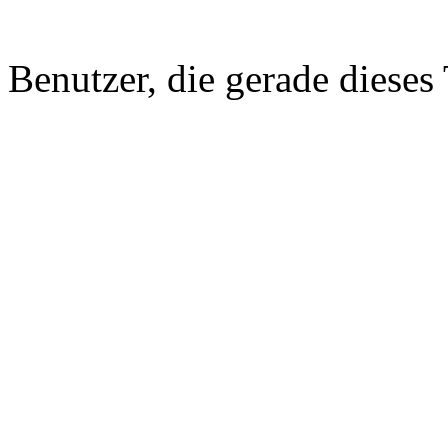
Benutzer, die gerade diese