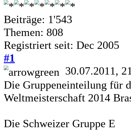
Beiträge: 1'543
Themen: 808
Registriert seit: Dec 2005
#1
30.07.2011, 2
Die Gruppeneinteilung für 
Weltmeisterschaft 2014 Bras
Die Schweizer Gruppe E