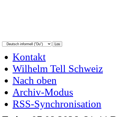
Kontakt
Wilhelm Tell Schweiz
Nach oben
Archiv-Modus
RSS-Synchronisation