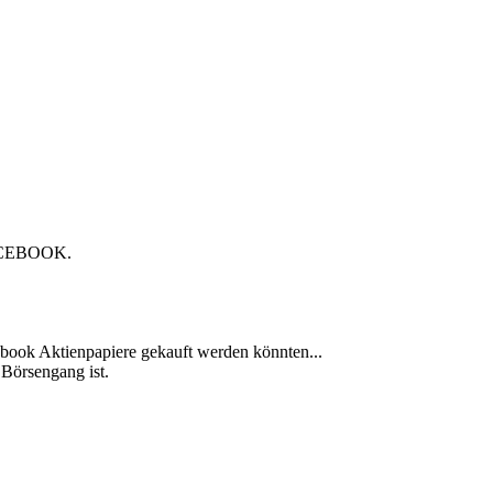
 FACEBOOK.
ebook Aktienpapiere gekauft werden könnten...
Börsengang ist.