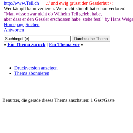
http://www.Tell.ch
.:/ und ewig grüsst der Gesslerhut \ :.
Wer kämpft kann verlieren. Wer nicht kämpft hat schon verloren!
"Man wisse zwar nicht ob Wilhelm Tell gelebt habe,
aber dass er den Gessler erschossen habe, stehe fest!" by Hans Weige
Homepage
Suchen
Antworten
«
Ein Thema zurück
|
Ein Thema vor
»
Druckversion anzeigen
Thema abonnieren
Benutzer, die gerade dieses Thema anschauen: 1 Gast/Gäste