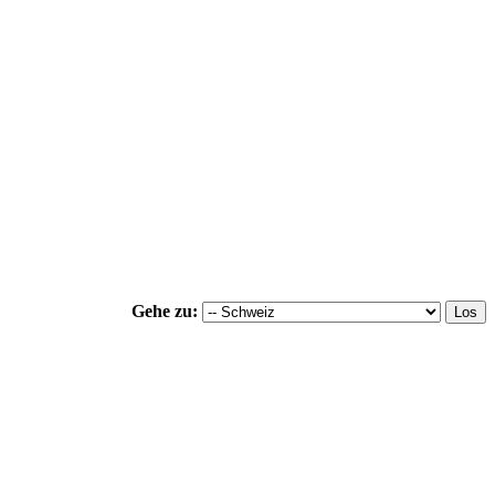
Gehe zu: