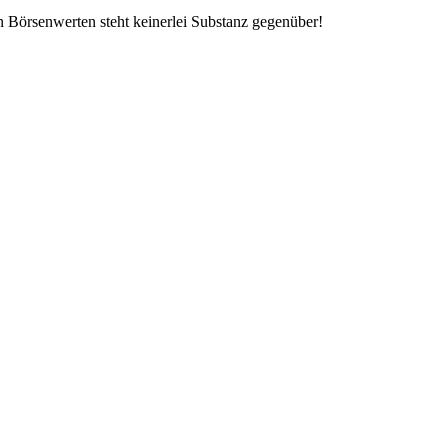
n Börsenwerten steht keinerlei Substanz gegenüber!