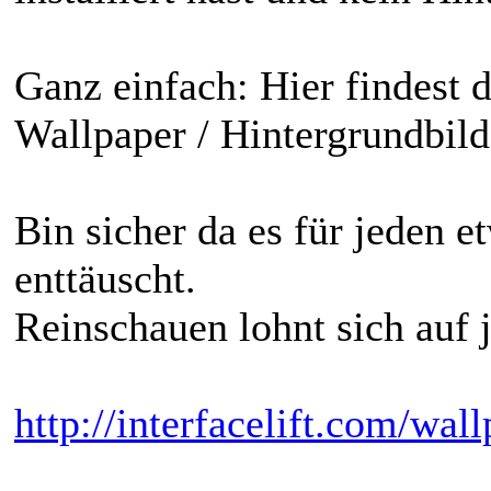
Ganz einfach: Hier findest 
Wallpaper / Hintergrundbilde
Bin sicher da es für jeden 
enttäuscht.
Reinschauen lohnt sich auf j
http://interfacelift.com/wall