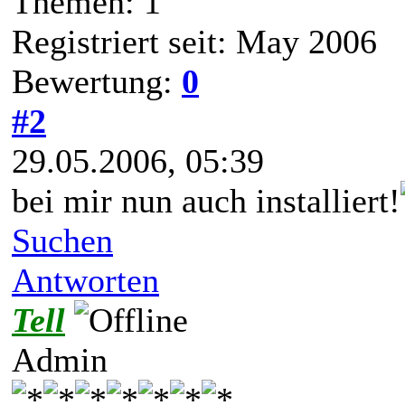
Themen: 1
Registriert seit: May 2006
Bewertung:
0
#2
29.05.2006, 05:39
bei mir nun auch installiert!
Suchen
Antworten
Tell
Admin