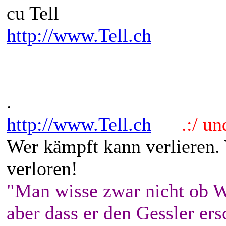
cu Tell
http://www.Tell.ch
.
http://www.Tell.ch
.:/ und 
Wer kämpft kann verlieren.
verloren!
"Man wisse zwar nicht ob W
aber dass er den Gessler ers