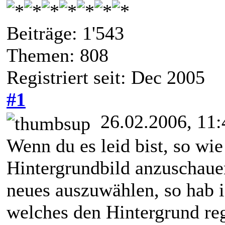
Beiträge: 1'543
Themen: 808
Registriert seit: Dec 2005
#1
26.02.2006, 11:
Wenn du es leid bist, so wi
Hintergrundbild anzuschaue
neues auszuwählen, so hab i
welches den Hintergrund re