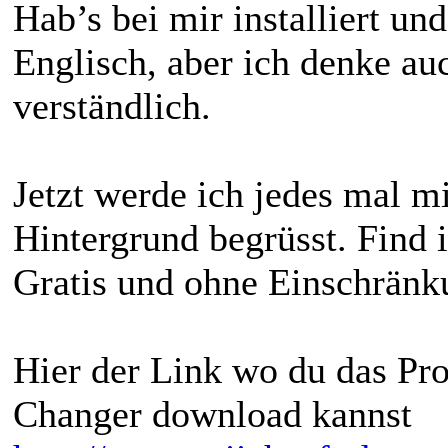
Hab’s bei mir installiert und
Englisch, aber ich denke au
verständlich.
Jetzt werde ich jedes mal m
Hintergrund begrüsst. Find i
Gratis und ohne Einschränk
Hier der Link wo du das P
Changer download kannst