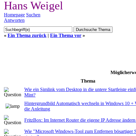
Hans Weigel
Homepage
Suchen
Antworten
«
Ein Thema zurück
|
Ein Thema vor
»
Möglicherwe
Thema
Wie ein Simlink vom Desktop in die untere Startleiste ein
Mint?
Hintergrundbild Automatisch wechseln in Windows 10 + 
die Anleitung
FritzBox: Im Internet Router die eigene IP Adresse ändern
Wie "Microsoft Windows-Tool zum Entfernen bösartiger 