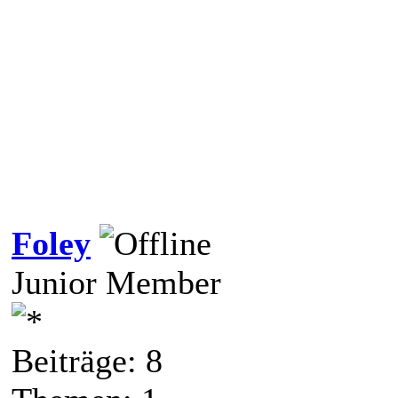
Foley
Junior Member
Beiträge: 8