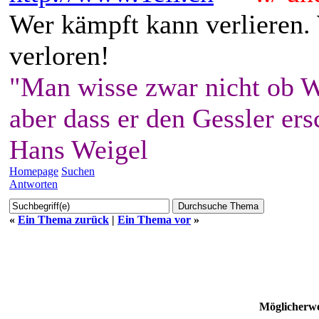
Wer kämpft kann verlieren.
verloren!
"Man wisse zwar nicht ob W
aber dass er den Gessler ers
Hans Weigel
Homepage
Suchen
Antworten
«
Ein Thema zurück
|
Ein Thema vor
»
Möglicherwe