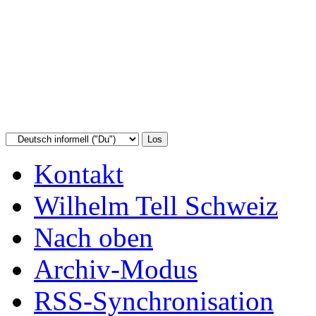
Kontakt
Wilhelm Tell Schweiz
Nach oben
Archiv-Modus
RSS-Synchronisation