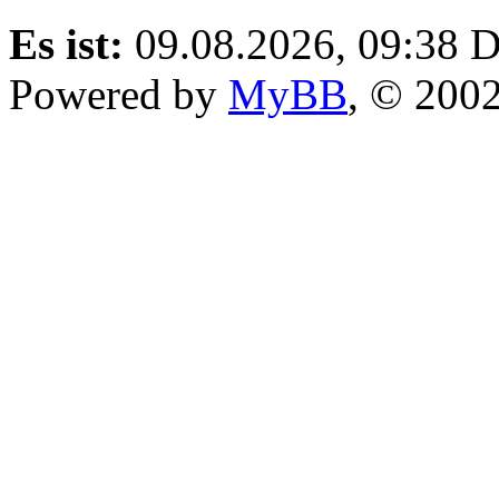
Es ist:
09.08.2026, 09:38
D
Powered by
MyBB
, © 200