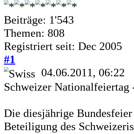
Beiträge: 1'543
Themen: 808
Registriert seit: Dec 2005
#1
04.06.2011, 06:22
Schweizer Nationalfeiertag 
Die diesjährige Bundesfeier
Beteiligung des Schweizeri