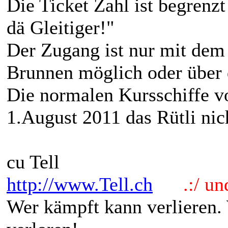
Die Ticket Zahl ist begrenzt
dä Gleitiger!"
Der Zugang ist nur mit dem 
Brunnen möglich oder über 
Die normalen Kursschiffe v
1.August 2011 das Rütli nic
cu Tell
http://www.Tell.ch
.:/ und 
Wer kämpft kann verlieren.