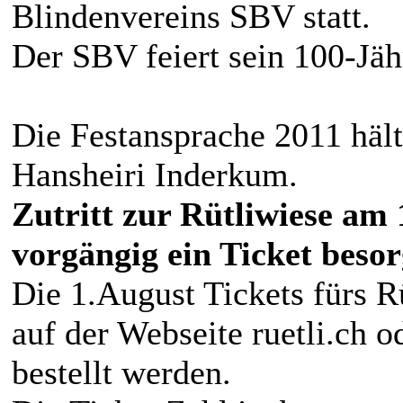
Blindenvereins SBV statt.
Der SBV feiert sein 100-Jäh
Die Festansprache 2011 hält
Hansheiri Inderkum.
Zutritt zur Rütliwiese am 
vorgängig ein Ticket besor
Die 1.August Tickets fürs Rü
auf der Webseite ruetli.ch 
bestellt werden.