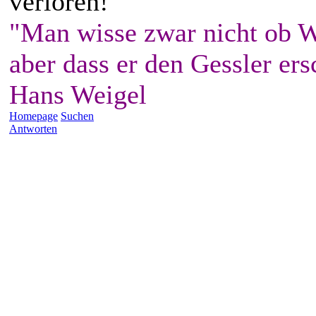
verloren!
"Man wisse zwar nicht ob W
aber dass er den Gessler ers
Hans Weigel
Homepage
Suchen
Antworten