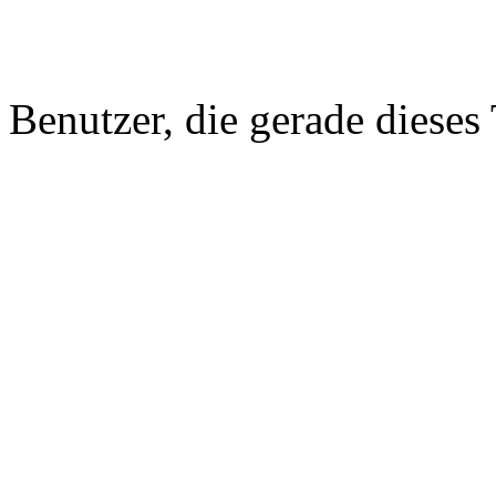
Benutzer, die gerade diese