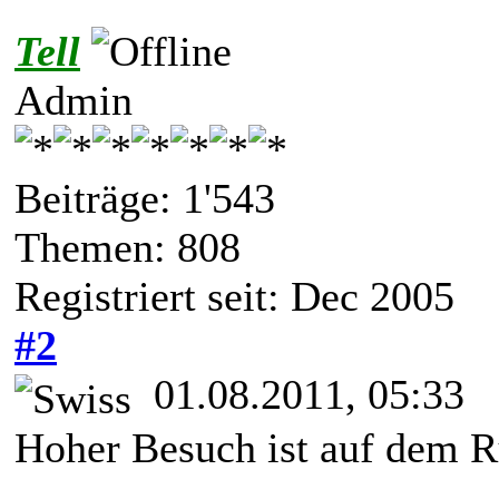
Tell
Admin
Beiträge: 1'543
Themen: 808
Registriert seit: Dec 2005
#2
01.08.2011, 05:33
Hoher Besuch ist auf dem Rü