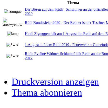
Thema
Die Bösen auf dem Rütli - Schwinger an der offiziell
2020
Rütli Bundesfeier 2020 - Der Redner ist der Tessiner 
Heidi Z'graggen hält am 1.August die Rede auf dem R
1.August auf dem Rütli 2019 - Feuerwehr + Gemeinde
Rütli: Eveline Widmer-Schlumpf hält Rede an der Bund
2017
Druckversion anzeigen
Thema abonnieren