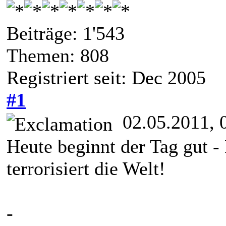
Beiträge: 1'543
Themen: 808
Registriert seit: Dec 2005
#1
02.05.2011, 
Heute beginnt der Tag gut 
terrorisiert die Welt!
-