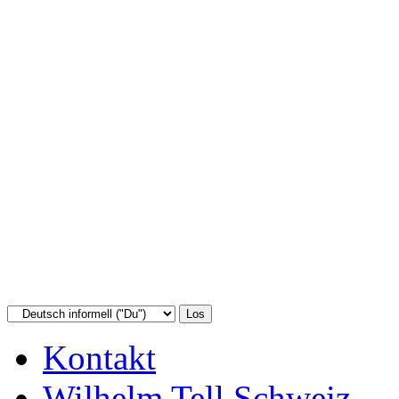
Kontakt
Wilhelm Tell Schweiz