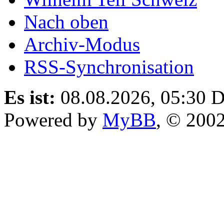
Nach oben
Archiv-Modus
RSS-Synchronisation
Es ist:
08.08.2026, 05:30
D
Powered by
MyBB
, © 200