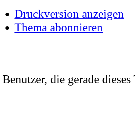
Druckversion anzeigen
Thema abonnieren
Benutzer, die gerade diese