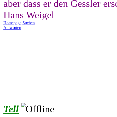
aber dass er den Gessler ers
Hans Weigel
Homepage
Suchen
Antworten
Tell