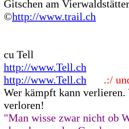
Gitschen am Vierwaldstätter
©
http://www.trail.ch
cu Tell
http://www.Tell.ch
http://www.Tell.ch
.:/ und 
Wer kämpft kann verlieren.
verloren!
"Man wisse zwar nicht ob W