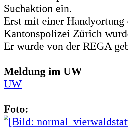
Suchaktion ein.
Erst mit einer Handyortung 
Kantonspolizei Zürich wurde
Er wurde von der REGA geb
Meldung im UW
UW
Foto: