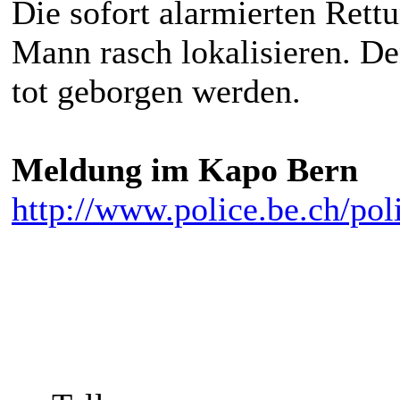
Die sofort alarmierten Rett
Mann rasch lokalisieren. D
tot geborgen werden.
Meldung im Kapo Bern
http://www.police.be.ch/poli