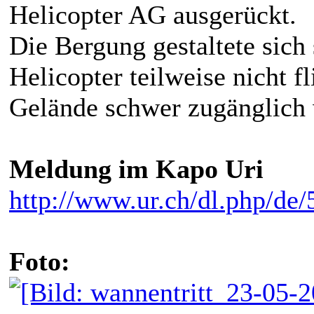
Helicopter AG ausgerückt.
Die Bergung gestaltete sich
Helicopter teilweise nicht 
Gelände schwer zugänglich 
Meldung im Kapo Uri
http://www.ur.ch/dl.php/de/
Foto: