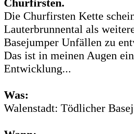
Churfirsten.
Die Churfirsten Kette schei
Lauterbrunnental als weiter
Basejumper Unfällen zu ent
Das ist in meinen Augen ein
Entwicklung...
Was:
Walenstadt: Tödlicher Base