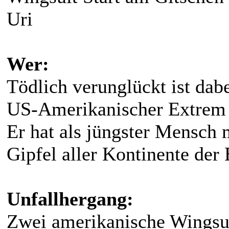
Uri
Wer:
Tödlich verunglückt ist dab
US-Amerikanischer Extrem 
Er hat als jüngster Mensch 
Gipfel aller Kontinente der 
Unfallhergang:
Zwei amerikanische Wingsui