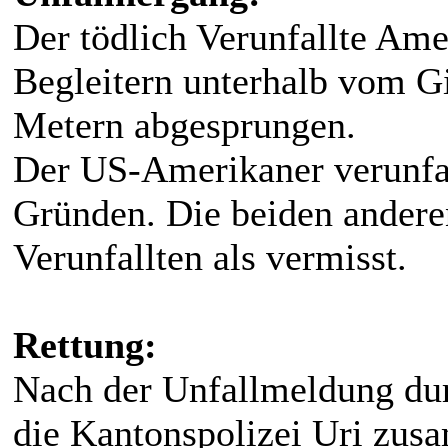
Der tödlich Verunfallte Am
Begleitern unterhalb vom Gi
Metern abgesprungen.
Der US-Amerikaner verunfal
Gründen. Die beiden andere
Verunfallten als vermisst.
Rettung:
Nach der Unfallmeldung dur
die Kantonspolizei Uri zus