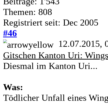
Beiträge: 1'543
Themen: 808
Registriert seit: Dec 2005
#46
12.07.2015, 
Gitschen Kanton Uri: Wingsu
Diesmal im Kanton Uri...
Was:
Tödlicher Unfall eines Wing