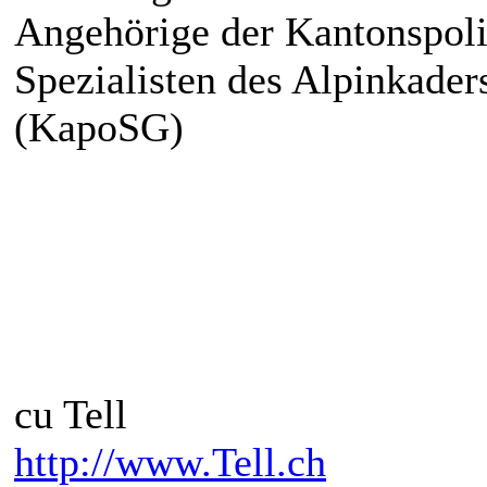
Angehörige der Kantonspoli
Spezialisten des Alpinkader
(KapoSG)
cu Tell
http://www.Tell.ch