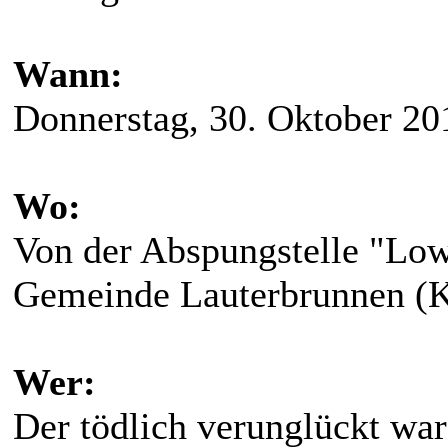
Wann:
Donnerstag, 30. Oktober 20
Wo:
Von der Abspungstelle "Low
Gemeinde Lauterbrunnen (K
Wer:
Der tödlich verunglückt war