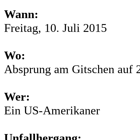
Wann:
Freitag, 10. Juli 2015
Wo:
Absprung am Gitschen auf 
Wer:
Ein US-Amerikaner
Unfallhergang: