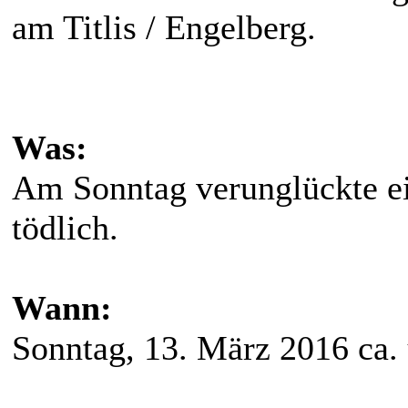
am Titlis / Engelberg.
Was:
Am Sonntag verunglückte e
tödlich.
Wann:
Sonntag, 13. März 2016 ca.