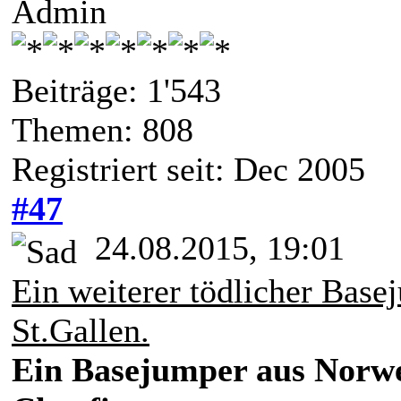
Admin
Beiträge: 1'543
Themen: 808
Registriert seit: Dec 2005
#47
24.08.2015, 19:01
Ein weiterer tödlicher Bas
St.Gallen.
Ein Basejumper aus Norwe