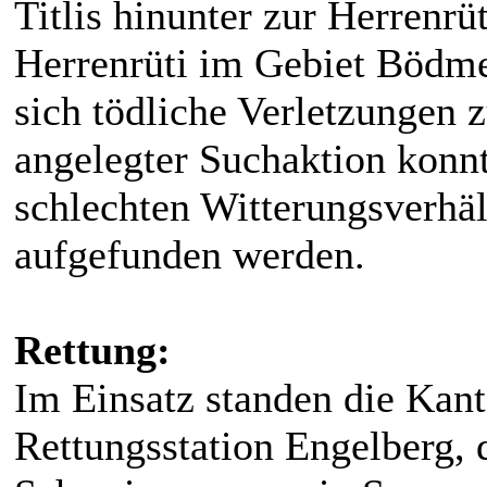
Titlis hinunter zur Herrenrüt
Herrenrüti im Gebiet Bödme
sich tödliche Verletzungen zu
angelegter Suchaktion konnt
schlechten Witterungsverhäl
aufgefunden werden.
Rettung:
Im Einsatz standen die Kant
Rettungsstation Engelberg, 