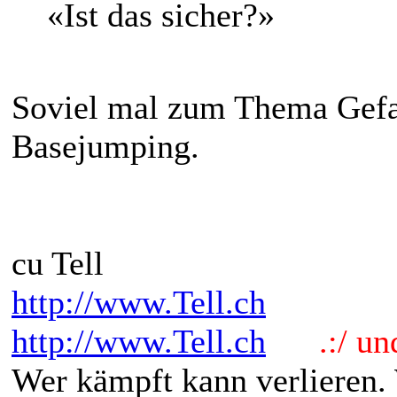
«Ist das sicher?»
Soviel mal zum Thema Gefa
Basejumping.
cu Tell
http://www.Tell.ch
http://www.Tell.ch
.:/ und 
Wer kämpft kann verlieren.