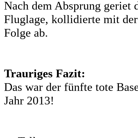
Nach dem Absprung geriet d
Fluglage, kollidierte mit de
Folge ab.
Trauriges Fazit:
Das war der fünfte tote Ba
Jahr 2013!