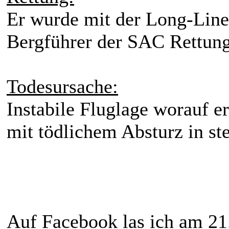
Er wurde mit der Long-Line
Bergführer der SAC Rettung
Todesursache:
Instabile Fluglage worauf er
mit tödlichem Absturz in st
Auf Facebook las ich am 2