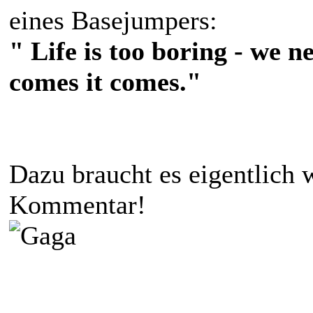
eines Basejumpers:
" Life is too boring - we 
comes it comes."
Dazu braucht es eigentlich
Kommentar!