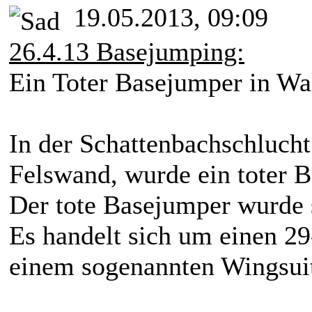
19.05.2013, 09:09
26.4.13 Basejumping:
Ein Toter Basejumper in Wal
In der Schattenbachschlucht
Felswand, wurde ein toter 
Der tote Basejumper wurde 
Es handelt sich um einen 29
einem sogenannten Wingsuit