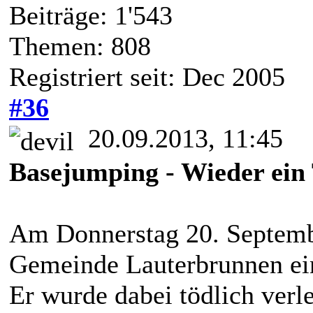
Beiträge: 1'543
Themen: 808
Registriert seit: Dec 2005
#36
20.09.2013, 11:45
Basejumping - Wieder ein 
Am Donnerstag 20. Septembe
Gemeinde Lauterbrunnen ei
Er wurde dabei tödlich verle