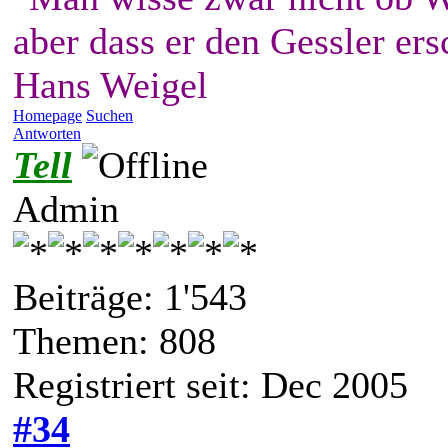
aber dass er den Gessler ers
Hans Weigel
Homepage
Suchen
Antworten
Tell
Admin
Beiträge: 1'543
Themen: 808
Registriert seit: Dec 2005
#34