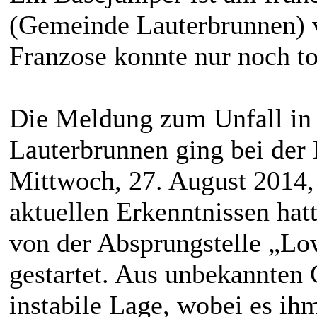
(Gemeinde Lauterbrunnen) v
Franzose konnte nur noch t
Die Meldung zum Unfall in 
Lauterbrunnen ging bei der
Mittwoch, 27. August 2014
aktuellen Erkenntnissen hat
von der Absprungstelle „Lo
gestartet. Aus unbekannten 
instabile Lage, wobei es ih