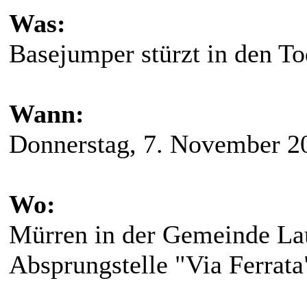
Was:
Basejumper stürzt in den To
Wann:
Donnerstag, 7. November 2
Wo:
Mürren in der Gemeinde Lau
Absprungstelle "Via Ferrata