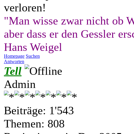
verloren!
"Man wisse zwar nicht ob W
aber dass er den Gessler ers
Hans Weigel
Homepage
Suchen
Antworten
Tell
Admin
Beiträge: 1'543
Themen: 808