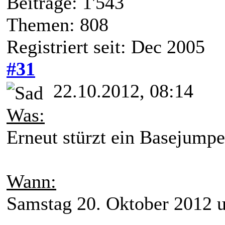
Beiträge: 1'543
Themen: 808
Registriert seit: Dec 2005
#31
22.10.2012, 08:14
Was:
Erneut stürzt ein Basejumpe
Wann:
Samstag 20. Oktober 2012 