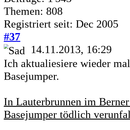
Themen: 808
Registriert seit: Dec 2005
#37
14.11.2013, 16:29
Ich aktualiesiere wieder mal
Basejumper.
In Lauterbrunnen im Berner 
Basejumper tödlich verunfal