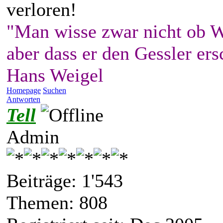
verloren!
"Man wisse zwar nicht ob W
aber dass er den Gessler ers
Hans Weigel
Homepage
Suchen
Antworten
Tell
Admin
Beiträge: 1'543
Themen: 808