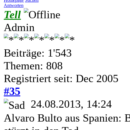
Homepage
Suchen
Antworten
Tell
Admin
Beiträge: 1'543
Themen: 808
Registriert seit: Dec 2005
#35
24.08.2013, 14:24
Alvaro Bulto aus Spanien: 