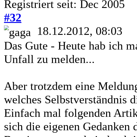
Registriert seit: Dec 2005
#32
18.12.2012, 08:03
Das Gute - Heute hab ich m
Unfall zu melden...
Aber trotzdem eine Meldung
welches Selbstverständnis d
Einfach mal folgenden Artik
sich die eigenen Gedanken