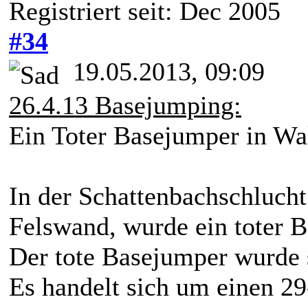
Registriert seit: Dec 2005
#34
19.05.2013, 09:09
26.4.13 Basejumping:
Ein Toter Basejumper in Wal
In der Schattenbachschlucht
Felswand, wurde ein toter 
Der tote Basejumper wurde 
Es handelt sich um einen 29