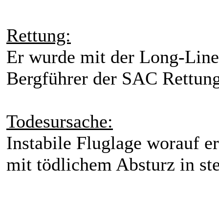
Rettung:
Er wurde mit der Long-Line
Bergführer der SAC Rettung
Todesursache:
Instabile Fluglage worauf er
mit tödlichem Absturz in st