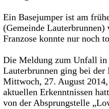
Ein Basejumper ist am früh
(Gemeinde Lauterbrunnen) v
Franzose konnte nur noch t
Die Meldung zum Unfall in 
Lauterbrunnen ging bei der
Mittwoch, 27. August 2014
aktuellen Erkenntnissen hat
von der Absprungstelle „Lo