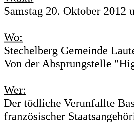
Samstag 20. Oktober 2012 
Wo:
Stechelberg Gemeinde Laut
Von der Absprungstelle "Hi
Wer:
Der tödliche Verunfallte Ba
französischer Staatsangehör