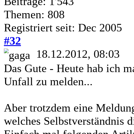
Beiträge: 1'543
Themen: 808
Registriert seit: Dec 2005
#32
18.12.2012, 08:03
Das Gute - Heute hab ich m
Unfall zu melden...
Aber trotzdem eine Meldung
welches Selbstverständnis d