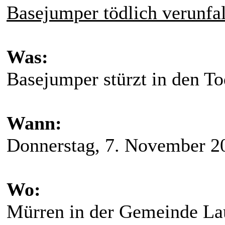
Basejumper tödlich verunfal
Was:
Basejumper stürzt in den To
Wann:
Donnerstag, 7. November 2
Wo:
Mürren in der Gemeinde Lau