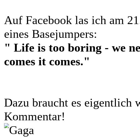
Auf Facebook las ich am 2
eines Basejumpers:
" Life is too boring - we 
comes it comes."
Dazu braucht es eigentlich
Kommentar!