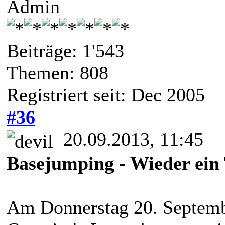
Admin
Beiträge: 1'543
Themen: 808
Registriert seit: Dec 2005
#36
20.09.2013, 11:45
Basejumping - Wieder ein 
Am Donnerstag 20. Septembe