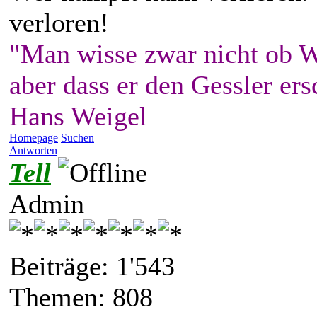
verloren!
"Man wisse zwar nicht ob W
aber dass er den Gessler ers
Hans Weigel
Homepage
Suchen
Antworten
Tell
Admin
Beiträge: 1'543
Themen: 808