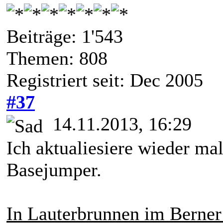
Beiträge: 1'543
Themen: 808
Registriert seit: Dec 2005
#37
14.11.2013, 16:29
Ich aktualiesiere wieder mal
Basejumper.
In Lauterbrunnen im Berner 