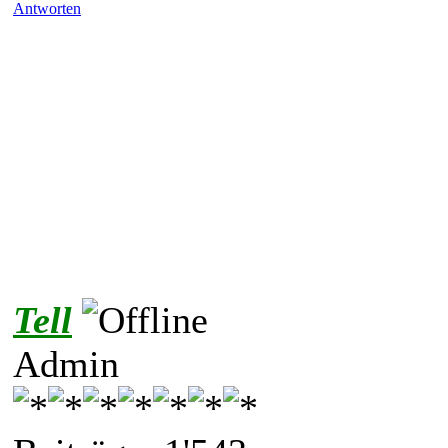
Antworten
Tell
Admin