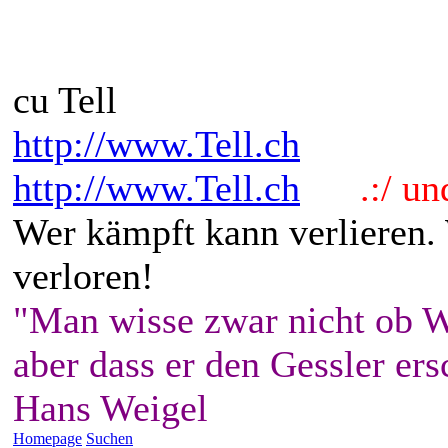
cu Tell
http://www.Tell.ch
http://www.Tell.ch
.:/ und 
Wer kämpft kann verlieren.
verloren!
"Man wisse zwar nicht ob W
aber dass er den Gessler ers
Hans Weigel
Homepage
Suchen