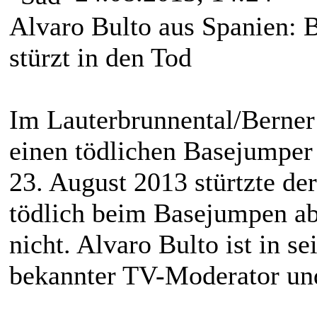
Alvaro Bulto aus Spanien: 
stürzt in den Tod
Im Lauterbrunnental/Berner
einen tödlichen Basejumper 
23. August 2013 stürtzte de
tödlich beim Basejumpen ab.
nicht. Alvaro Bulto ist in s
bekannter TV-Moderator un