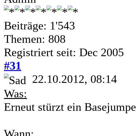
Beiträge: 1'543
Themen: 808
Registriert seit: Dec 2005
#31
22.10.2012, 08:14
Was:
Erneut stürzt ein Basejumpe
Wann: